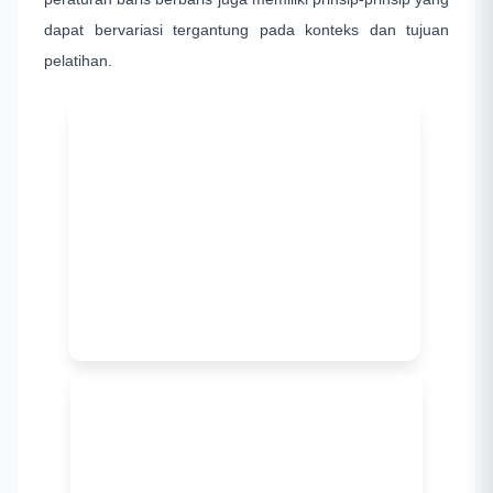
dapat bervariasi tergantung pada konteks dan tujuan
pelatihan.