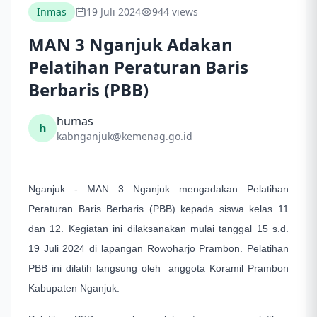
Inmas
19 Juli 2024
944 views
MAN 3 Nganjuk Adakan
Pelatihan Peraturan Baris
Berbaris (PBB)
humas
h
kabnganjuk@kemenag.go.id
Nganjuk - MAN 3 Nganjuk mengadakan Pelatihan
Peraturan Baris Berbaris (PBB) kepada siswa kelas 11
dan 12. Kegiatan ini dilaksanakan mulai tanggal 15 s.d.
19 Juli 2024 di lapangan Rowoharjo Prambon. Pelatihan
PBB ini dilatih langsung oleh anggota Koramil Prambon
Kabupaten Nganjuk.