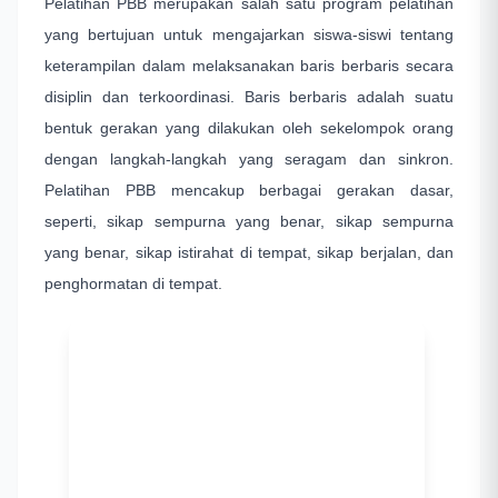
Pelatihan PBB merupakan salah satu program pelatihan
yang bertujuan untuk mengajarkan siswa-siswi tentang
keterampilan dalam melaksanakan baris berbaris secara
disiplin dan terkoordinasi. Baris berbaris adalah suatu
bentuk gerakan yang dilakukan oleh sekelompok orang
dengan langkah-langkah yang seragam dan sinkron.
Pelatihan PBB mencakup berbagai gerakan dasar,
seperti, sikap sempurna yang benar, sikap sempurna
yang benar, sikap istirahat di tempat, sikap berjalan, dan
penghormatan di tempat.