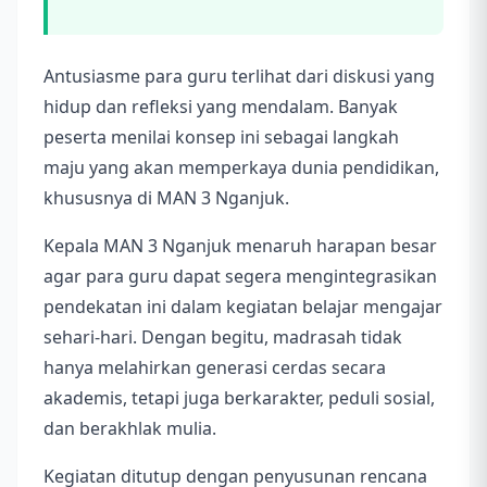
Antusiasme para guru terlihat dari diskusi yang
hidup dan refleksi yang mendalam. Banyak
peserta menilai konsep ini sebagai langkah
maju yang akan memperkaya dunia pendidikan,
khususnya di MAN 3 Nganjuk.
Kepala MAN 3 Nganjuk menaruh harapan besar
agar para guru dapat segera mengintegrasikan
pendekatan ini dalam kegiatan belajar mengajar
sehari-hari. Dengan begitu, madrasah tidak
hanya melahirkan generasi cerdas secara
akademis, tetapi juga berkarakter, peduli sosial,
dan berakhlak mulia.
Kegiatan ditutup dengan penyusunan rencana