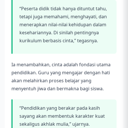
“Peserta didik tidak hanya dituntut tahu,
tetapi juga memahami, menghayati, dan
menerapkan nilai-nilai kehidupan dalam
kesehariannya. Di sinilah pentingnya
kurikulum berbasis cinta,” tegasnya.
Ia menambahkan, cinta adalah fondasi utama
pendidikan. Guru yang mengajar dengan hati
akan melahirkan proses belajar yang
menyentuh jiwa dan bermakna bagi siswa.
“Pendidikan yang berakar pada kasih
sayang akan membentuk karakter kuat
sekaligus akhlak mulia,” ujarnya.