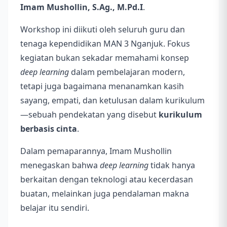
Imam Mushollin, S.Ag., M.Pd.I
.
Workshop ini diikuti oleh seluruh guru dan
tenaga kependidikan MAN 3 Nganjuk. Fokus
kegiatan bukan sekadar memahami konsep
deep learning
dalam pembelajaran modern,
tetapi juga bagaimana menanamkan kasih
sayang, empati, dan ketulusan dalam kurikulum
—sebuah pendekatan yang disebut
kurikulum
berbasis cinta
.
Dalam pemaparannya, Imam Mushollin
menegaskan bahwa
deep learning
tidak hanya
berkaitan dengan teknologi atau kecerdasan
buatan, melainkan juga pendalaman makna
belajar itu sendiri.