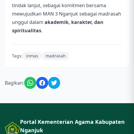
tindak lanjut, sebagai komitmen bersama
mewujudkan MAN 3 Nganjuk sebagai madrasah
unggul dalam
akademik, karakter, dan
spiritualitas
.
Tags:
inmas
madrasah
Bagikan:
Portal Kementerian Agama Kabupaten
Nganjuk