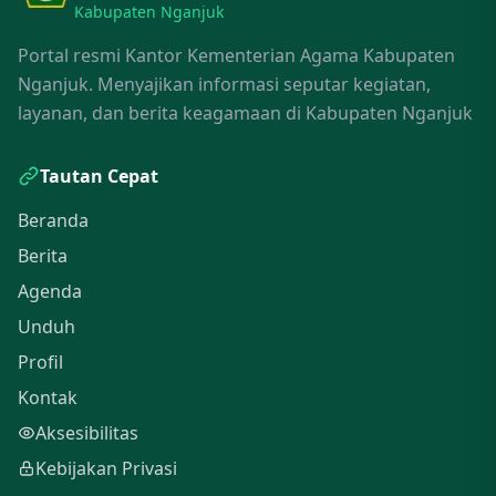
Kabupaten Nganjuk
Portal resmi Kantor Kementerian Agama Kabupaten
Nganjuk. Menyajikan informasi seputar kegiatan,
layanan, dan berita keagamaan di Kabupaten Nganjuk
Tautan Cepat
Beranda
Berita
Agenda
Unduh
Profil
Kontak
Aksesibilitas
Kebijakan Privasi