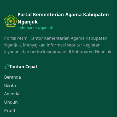
Portal Kementerian Agama Kabupaten
Nganjuk
Kabupaten Nganjuk
Portal resmi Kantor Kementerian Agama Kabupaten
Nganjuk. Menyajikan informasi seputar kegiatan,
layanan, dan berita keagamaan di Kabupaten Nganjuk
Tautan Cepat
Beranda
Berita
Agenda
Unduh
Profil