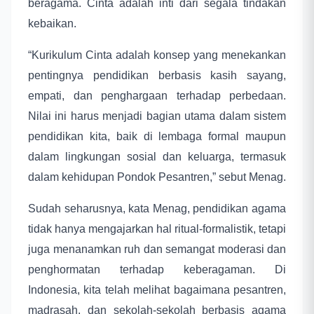
beragama. Cinta adalah inti dari segala tindakan
kebaikan.
“Kurikulum Cinta adalah konsep yang menekankan
pentingnya pendidikan berbasis kasih sayang,
empati, dan penghargaan terhadap perbedaan.
Nilai ini harus menjadi bagian utama dalam sistem
pendidikan kita, baik di lembaga formal maupun
dalam lingkungan sosial dan keluarga, termasuk
dalam kehidupan Pondok Pesantren,” sebut Menag.
Sudah seharusnya, kata Menag, pendidikan agama
tidak hanya mengajarkan hal ritual-formalistik, tetapi
juga menanamkan ruh dan semangat moderasi dan
penghormatan terhadap keberagaman. Di
Indonesia, kita telah melihat bagaimana pesantren,
madrasah, dan sekolah-sekolah berbasis agama