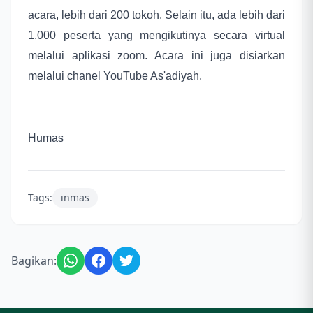
acara, lebih dari 200 tokoh. Selain itu, ada lebih dari
1.000 peserta yang mengikutinya secara virtual
melalui aplikasi zoom. Acara ini juga disiarkan
melalui chanel YouTube As'adiyah.
Humas
Tags:
inmas
Bagikan: