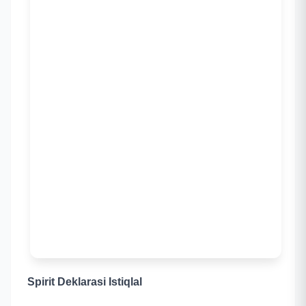
Spirit Deklarasi Istiqlal