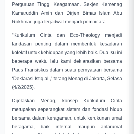
Perguruan Tinggi Keagamaan. Sekjen Kemenag
Kamaruddin Amin dan Dirjen Bimas Islam Abu
Rokhmad juga terjadwal menjadi pembicara
“Kurikulum Cinta dan Eco-Theology menjadi
landasan penting dalam membentuk kesadaran
kolektif untuk kehidupan yang lebih baik. Dua isu ini
beberapa waktu lalu kami deklarasikan bersama
Paus Fransiskus dalam suatu pernyataan bersama
‘Deklarasi Istiqlal’,” terang Menag di Jakarta, Selasa
(4/2/2025).
Dijelaskan Menag, konsep Kurikulum Cinta
merupakan seperangkat sistem dan fondasi hidup
bersama dalam keragaman, untuk kerukunan umat
beragama, baik internal maupun antarumat