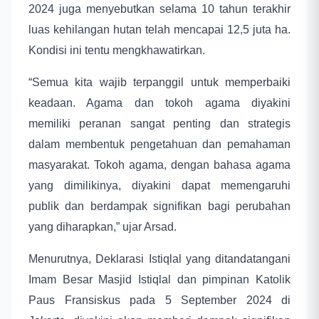
2024 juga menyebutkan selama 10 tahun terakhir
luas kehilangan hutan telah mencapai 12,5 juta ha.
Kondisi ini tentu mengkhawatirkan.
“Semua kita wajib terpanggil untuk memperbaiki
keadaan. Agama dan tokoh agama diyakini
memiliki peranan sangat penting dan strategis
dalam membentuk pengetahuan dan pemahaman
masyarakat. Tokoh agama, dengan bahasa agama
yang dimilikinya, diyakini dapat memengaruhi
publik dan berdampak signifikan bagi perubahan
yang diharapkan,” ujar Arsad.
Menurutnya, Deklarasi Istiqlal yang ditandatangani
Imam Besar Masjid Istiqlal dan pimpinan Katolik
Paus Fransiskus pada 5 September 2024 di