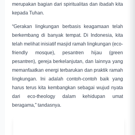
merupakan bagian dari spiritualitas dan ibadah kita
kepada Tuhan.
“Gerakan lingkungan berbasis keagamaan telah
berkembang di banyak tempat. Di Indonesia, kita
telah melihat inisiatif masjid ramah lingkungan (eco-
friendly mosque), pesantren hijau (green
pesantren), gereja berkelanjutan, dan lainnya yang
memanfaatkan energi terbarukan dan praktik ramah
lingkungan. Ini adalah contoh-contoh baik yang
harus terus kita kembangkan sebagai wujud nyata
dari eco-theology dalam kehidupan umat
beragama,” tandasnya.