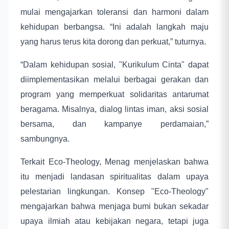
mulai mengajarkan toleransi dan harmoni dalam
kehidupan berbangsa. “Ini adalah langkah maju
yang harus terus kita dorong dan perkuat,” tuturnya.
“Dalam kehidupan sosial, "Kurikulum Cinta" dapat
diimplementasikan melalui berbagai gerakan dan
program yang memperkuat solidaritas antarumat
beragama. Misalnya, dialog lintas iman, aksi sosial
bersama, dan kampanye perdamaian,”
sambungnya.
Terkait Eco-Theology, Menag menjelaskan bahwa
itu menjadi landasan spiritualitas dalam upaya
pelestarian lingkungan. Konsep "Eco-Theology"
mengajarkan bahwa menjaga bumi bukan sekadar
upaya ilmiah atau kebijakan negara, tetapi juga