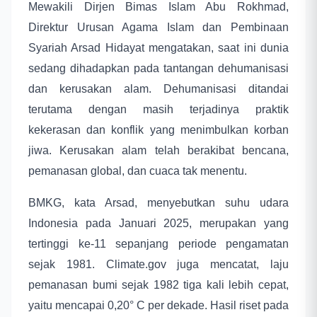
Mewakili Dirjen Bimas Islam Abu Rokhmad,
Direktur Urusan Agama Islam dan Pembinaan
Syariah Arsad Hidayat mengatakan, saat ini dunia
sedang dihadapkan pada tantangan dehumanisasi
dan kerusakan alam. Dehumanisasi ditandai
terutama dengan masih terjadinya praktik
kekerasan dan konflik yang menimbulkan korban
jiwa. Kerusakan alam telah berakibat bencana,
pemanasan global, dan cuaca tak menentu.
BMKG, kata Arsad, menyebutkan suhu udara
Indonesia pada Januari 2025, merupakan yang
tertinggi ke-11 sepanjang periode pengamatan
sejak 1981. Climate.gov juga mencatat, laju
pemanasan bumi sejak 1982 tiga kali lebih cepat,
yaitu mencapai 0,20° C per dekade. Hasil riset pada