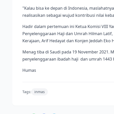
"Kalau bisa ke depan di Indonesia, maslahatnya
realisasikan sebagai wujud kontribusi nilai keb
Hadir dalam pertemuan ini Ketua Komisi VIII Y
Penyelenggaraan Haji dan Umrah Hilman Latif,
Kerajaan, Arif Hedayat dan Konjen Jeddah Eko 
Menag tiba di Saudi pada 19 November 2021. 
penyelenggaraan ibadah haji dan umrah 1443 
Humas
Tags:
inmas