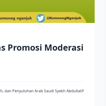
s Promosi Moderasi
h, dan Penyuluhan Arab Saudi Syekh Abdullatif