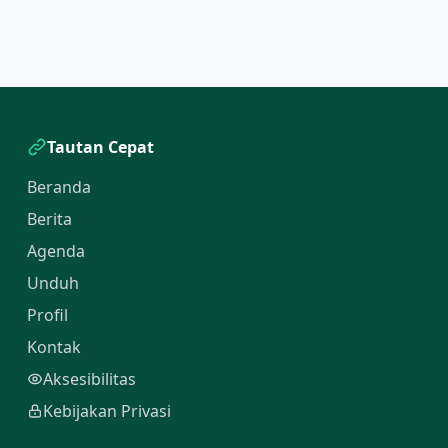
Tautan Cepat
Beranda
Berita
Agenda
Unduh
Profil
Kontak
Aksesibilitas
Kebijakan Privasi