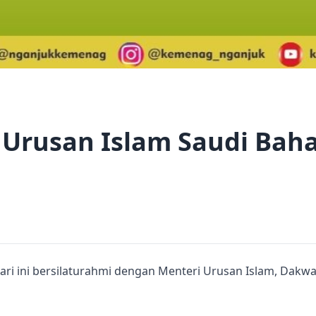
Urusan Islam Saudi Baha
ri ini bersilaturahmi dengan Menteri Urusan Islam, Dakwa