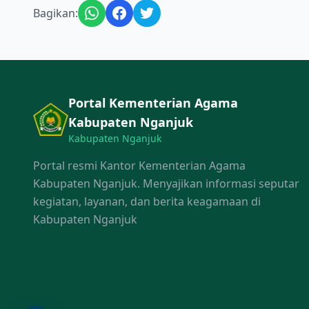
Bagikan:
Portal Kementerian Agama
Kabupaten Nganjuk
Kabupaten Nganjuk
Portal resmi Kantor Kementerian Agama
Kabupaten Nganjuk. Menyajikan informasi seputar
kegiatan, layanan, dan berita keagamaan di
Kabupaten Nganjuk