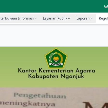
terbukaan Informasi
Layanan Publik
Laporan
Regul