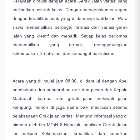
Perayaan dimulai dengan acara Gerak Jalan Variasi yang
melibatkan seluruh kelas. Dengan mengenakan seragam
dengan kreatifitas anak yang di dampingi wali kelas. Para
siswa menampilkan berbagai formasi dan variasi gerak
jalan yang kreatif dan menarik. Setiap kelas berlomba
menampilkan yang terbaik, menggabungkan
kekompakan, kreativitas, dan semangat patriotisme.
Acara yang di mulai jam 08.00, di dahului dengan Apel
pembukaan dan pengarahan rute dan pesan dari Kepala
Madrasah, karena rute gerak jalan melewati jalan
kampung, mohon di jaga nama baik madrasah selama
pelaksanaan Grak jalan variasi. Menurut informasi yang di
himpun oleh tim MTsN 8 Nganjuk, penilaian Gerak Jalan
ini meliputi Kekompakan, kreatifitas dan keunikan