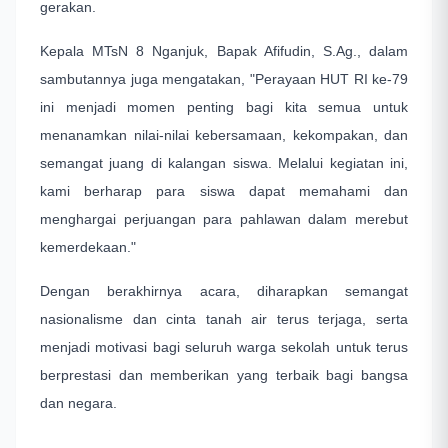
gerakan.
Kepala MTsN 8 Nganjuk, Bapak Afifudin, S.Ag., dalam
sambutannya juga mengatakan, "Perayaan HUT RI ke-79
ini menjadi momen penting bagi kita semua untuk
menanamkan nilai-nilai kebersamaan, kekompakan, dan
semangat juang di kalangan siswa. Melalui kegiatan ini,
kami berharap para siswa dapat memahami dan
menghargai perjuangan para pahlawan dalam merebut
kemerdekaan."
Dengan berakhirnya acara, diharapkan semangat
nasionalisme dan cinta tanah air terus terjaga, serta
menjadi motivasi bagi seluruh warga sekolah untuk terus
berprestasi dan memberikan yang terbaik bagi bangsa
dan negara.