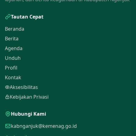
Tautan Cepat
Beranda
Berita
Agenda
Unduh
Profil
Kontak
Aksesibilitas
Kebijakan Privasi
Hubungi Kami
kabnganjuk@kemenag.go.id