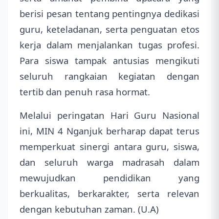
berisi pesan tentang pentingnya dedikasi
guru, keteladanan, serta penguatan etos
kerja dalam menjalankan tugas profesi.
Para siswa tampak antusias mengikuti
seluruh rangkaian kegiatan dengan
tertib dan penuh rasa hormat.
Melalui peringatan Hari Guru Nasional
ini, MIN 4 Nganjuk berharap dapat terus
memperkuat sinergi antara guru, siswa,
dan seluruh warga madrasah dalam
mewujudkan pendidikan yang
berkualitas, berkarakter, serta relevan
dengan kebutuhan zaman. (U.A)