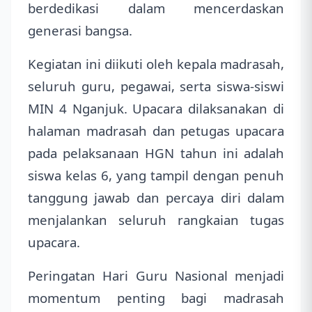
berdedikasi dalam mencerdaskan
generasi bangsa.
Kegiatan ini diikuti oleh kepala madrasah,
seluruh guru, pegawai, serta siswa-siswi
MIN 4 Nganjuk. Upacara dilaksanakan di
halaman madrasah
dan petugas upacara
pada pelaksanaan HGN tahun ini adalah
siswa kelas 6, yang tampil dengan penuh
tanggung jawab dan percaya diri dalam
menjalankan seluruh rangkaian tugas
upacara.
Peringatan Hari Guru Nasional menjadi
momentum penting bagi madrasah