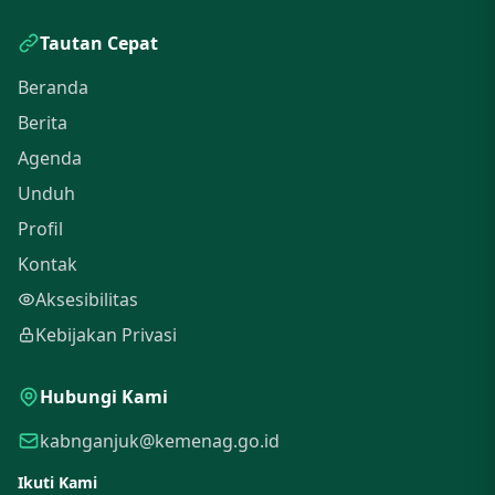
Tautan Cepat
Beranda
Berita
Agenda
Unduh
Profil
Kontak
Aksesibilitas
Kebijakan Privasi
Hubungi Kami
kabnganjuk@kemenag.go.id
Ikuti Kami