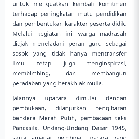
untuk menguatkan kembali komitmen
terhadap peningkatan mutu pendidikan
dan pembentukan karakter peserta didik.
Melalui kegiatan ini, warga madrasah
diajak meneladani peran guru sebagai
sosok yang tidak hanya mentransfer
ilmu, tetapi juga menginspirasi,
membimbing, dan membangun
peradaban yang berakhlak mulia.
Jalannya upacara dimulai dengan
pembukaan, dilanjutkan pengibaran
bendera Merah Putih, pembacaan teks
Pancasila, Undang-Undang Dasar 1945,
serta amanat pembina upacara yang