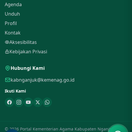
Agenda
Unduh
Profil
Kontak
Aksesibilitas
Kebijakan Privasi
Hubungi Kami
kabnganjuk@kemenag.go.id
Ikuti Kami
© 2026 Portal Kementerian Agama Kabupaten Nganjuk. Hak