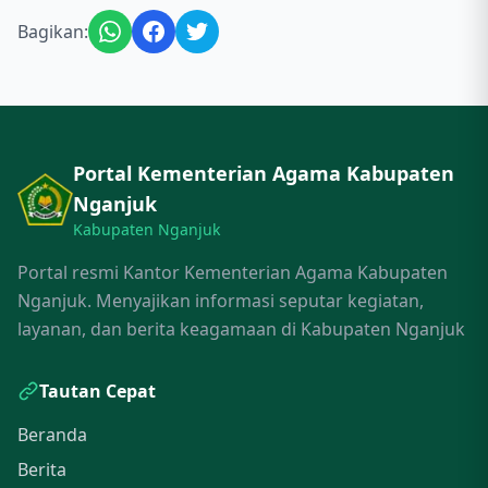
Bagikan:
Portal Kementerian Agama Kabupaten
Nganjuk
Kabupaten Nganjuk
Portal resmi Kantor Kementerian Agama Kabupaten
Nganjuk. Menyajikan informasi seputar kegiatan,
layanan, dan berita keagamaan di Kabupaten Nganjuk
Tautan Cepat
Beranda
Berita