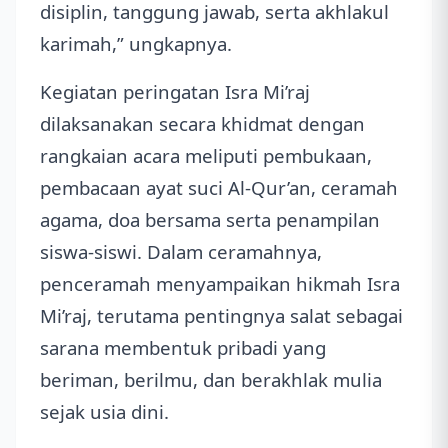
disiplin, tanggung jawab, serta akhlakul
karimah,” ungkapnya.
Kegiatan peringatan Isra Mi’raj
dilaksanakan secara khidmat dengan
rangkaian acara meliputi pembukaan,
pembacaan ayat suci Al-Qur’an, ceramah
agama, doa bersama serta penampilan
siswa-siswi. Dalam ceramahnya,
penceramah menyampaikan hikmah Isra
Mi’raj, terutama pentingnya salat sebagai
sarana membentuk pribadi yang
beriman, berilmu, dan berakhlak mulia
sejak usia dini.