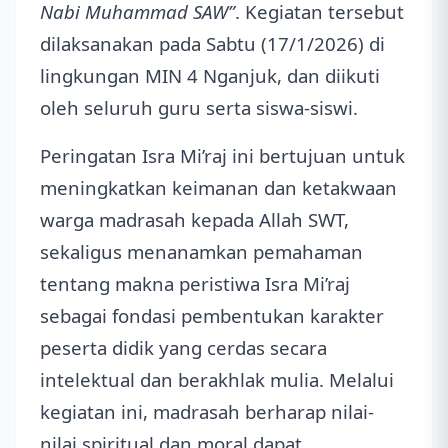
Nabi Muhammad SAW”
. Kegiatan tersebut
dilaksanakan pada Sabtu (17/1/2026) di
lingkungan MIN 4 Nganjuk, dan diikuti
oleh seluruh guru serta siswa-siswi.
Peringatan Isra Mi’raj ini bertujuan untuk
meningkatkan keimanan dan ketakwaan
warga madrasah kepada Allah SWT,
sekaligus menanamkan pemahaman
tentang makna peristiwa Isra Mi’raj
sebagai fondasi pembentukan karakter
peserta didik yang cerdas secara
intelektual dan berakhlak mulia. Melalui
kegiatan ini, madrasah berharap nilai-
nilai spiritual dan moral dapat