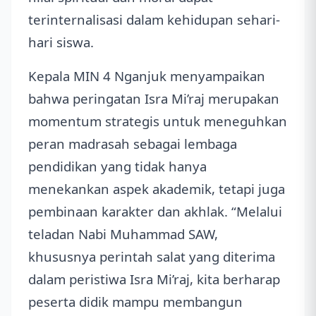
terinternalisasi dalam kehidupan sehari-
hari siswa.
Kepala MIN 4 Nganjuk menyampaikan
bahwa peringatan Isra Mi’raj merupakan
momentum strategis untuk meneguhkan
peran madrasah sebagai lembaga
pendidikan yang tidak hanya
menekankan aspek akademik, tetapi juga
pembinaan karakter dan akhlak. “Melalui
teladan Nabi Muhammad SAW,
khususnya perintah salat yang diterima
dalam peristiwa Isra Mi’raj, kita berharap
peserta didik mampu membangun