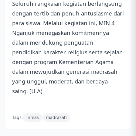
Seluruh rangkaian kegiatan berlangsung
dengan tertib dan penuh antusiasme dari
para siswa. Melalui kegiatan ini, MIN 4
Nganjuk menegaskan komitmennya
dalam mendukung penguatan
pendidikan karakter religius serta sejalan
dengan program Kementerian Agama
dalam mewujudkan generasi madrasah
yang unggul, moderat, dan berdaya
saing. (U.A)
Tags:
inmas
madrasah