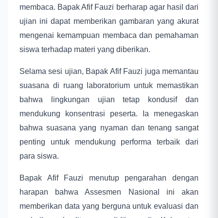
membaca. Bapak Afif Fauzi berharap agar hasil dari
ujian ini dapat memberikan gambaran yang akurat
mengenai kemampuan membaca dan pemahaman
siswa terhadap materi yang diberikan.
Selama sesi ujian, Bapak Afif Fauzi juga memantau
suasana di ruang laboratorium untuk memastikan
bahwa lingkungan ujian tetap kondusif dan
mendukung konsentrasi peserta. Ia menegaskan
bahwa suasana yang nyaman dan tenang sangat
penting untuk mendukung performa terbaik dari
para siswa.
Bapak Afif Fauzi menutup pengarahan dengan
harapan bahwa Assesmen Nasional ini akan
memberikan data yang berguna untuk evaluasi dan