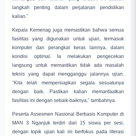
langkah penting dalam perjalanan pendidikan
kalian."
Kepala Kemenag juga memastikan bahwa semua
fasilitas yang digunakan untuk ujian, termasuk
komputer dan perangkat keras lainnya, dalam
kondisi optimal. Ia melakukan pengecekan
langsung untuk memastikan tidak ada masalah
teknis yang dapat mengganggu jalannya ujian.
"Kita telah mempersiapkan segala sesuatunya
dengan baik. Pastikan kalian memanfaatkan
fasilitas ini dengan sebaik-baiknya," tambahnya.
Peserta Assesmen Nasional Berbasis Komputer di
MAN 3 Nganjuk terdiri dari 15 siswa per sesi,
dengan topik ujian kali ini berfokus pada literasi