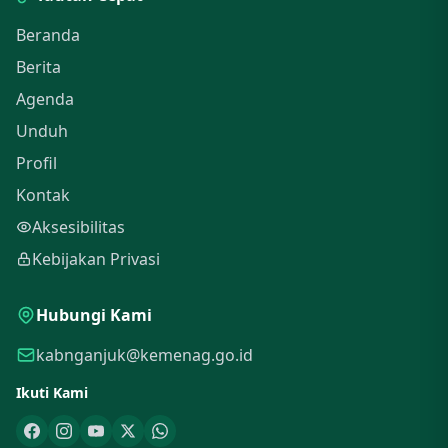
Beranda
Berita
Agenda
Unduh
Profil
Kontak
Aksesibilitas
Kebijakan Privasi
Hubungi Kami
kabnganjuk@kemenag.go.id
Ikuti Kami