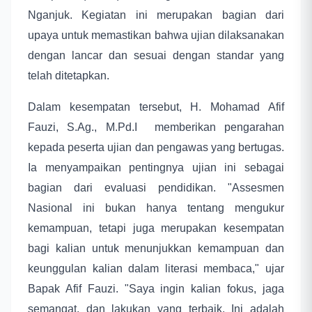
Nganjuk. Kegiatan ini merupakan bagian dari
upaya untuk memastikan bahwa ujian dilaksanakan
dengan lancar dan sesuai dengan standar yang
telah ditetapkan.
Dalam kesempatan tersebut, H. Mohamad Afif
Fauzi, S.Ag., M.Pd.I memberikan pengarahan
kepada peserta ujian dan pengawas yang bertugas.
Ia menyampaikan pentingnya ujian ini sebagai
bagian dari evaluasi pendidikan. "Assesmen
Nasional ini bukan hanya tentang mengukur
kemampuan, tetapi juga merupakan kesempatan
bagi kalian untuk menunjukkan kemampuan dan
keunggulan kalian dalam literasi membaca," ujar
Bapak Afif Fauzi. "Saya ingin kalian fokus, jaga
semangat, dan lakukan yang terbaik. Ini adalah