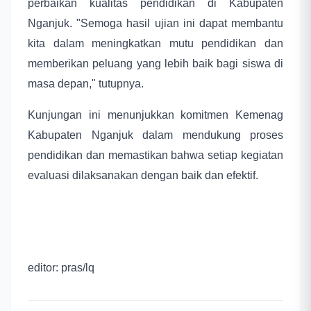
perbaikan kualitas pendidikan di Kabupaten
Nganjuk. "Semoga hasil ujian ini dapat membantu
kita dalam meningkatkan mutu pendidikan dan
memberikan peluang yang lebih baik bagi siswa di
masa depan," tutupnya.
Kunjungan ini menunjukkan komitmen Kemenag
Kabupaten Nganjuk dalam mendukung proses
pendidikan dan memastikan bahwa setiap kegiatan
evaluasi dilaksanakan dengan baik dan efektif.
editor: pras/lq