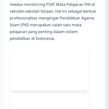
melalui monitoring PSAT Mata Pelajaran PAI di
sekolah-sekolah binaan. Hal ini sebagai bentuk
profesionalitas mengingat Pendidikan Agama
Islam (PAI) merupakan salah satu mata
pelajaran yang penting dalam sistem
pendidikan di Indonesia.