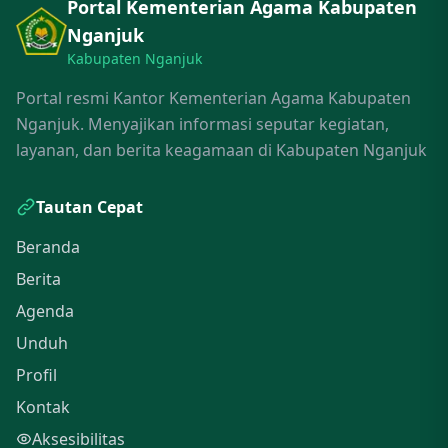
Portal Kementerian Agama Kabupaten
Nganjuk
Kabupaten Nganjuk
Portal resmi Kantor Kementerian Agama Kabupaten
Nganjuk. Menyajikan informasi seputar kegiatan,
layanan, dan berita keagamaan di Kabupaten Nganjuk
Tautan Cepat
Beranda
Berita
Agenda
Unduh
Profil
Kontak
Aksesibilitas