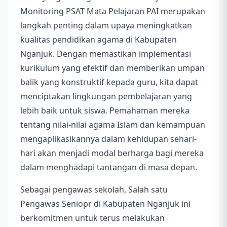
Monitoring PSAT Mata Pelajaran PAI merupakan
langkah penting dalam upaya meningkatkan
kualitas pendidikan agama di Kabupaten
Nganjuk. Dengan memastikan implementasi
kurikulum yang efektif dan memberikan umpan
balik yang konstruktif kepada guru, kita dapat
menciptakan lingkungan pembelajaran yang
lebih baik untuk siswa. Pemahaman mereka
tentang nilai-nilai agama Islam dan kemampuan
mengaplikasikannya dalam kehidupan sehari-
hari akan menjadi modal berharga bagi mereka
dalam menghadapi tantangan di masa depan.
Sebagai pengawas sekolah, Salah satu
Pengawas Seniopr di Kabupaten Nganjuk ini
berkomitmen untuk terus melakukan