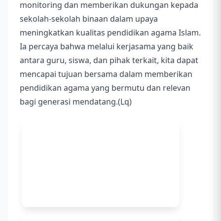
monitoring dan memberikan dukungan kepada
sekolah-sekolah binaan dalam upaya
meningkatkan kualitas pendidikan agama Islam.
Ia percaya bahwa melalui kerjasama yang baik
antara guru, siswa, dan pihak terkait, kita dapat
mencapai tujuan bersama dalam memberikan
pendidikan agama yang bermutu dan relevan
bagi generasi mendatang.(Lq)