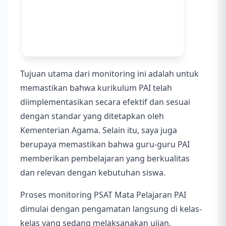
Tujuan utama dari monitoring ini adalah untuk
memastikan bahwa kurikulum PAI telah
diimplementasikan secara efektif dan sesuai
dengan standar yang ditetapkan oleh
Kementerian Agama. Selain itu, saya juga
berupaya memastikan bahwa guru-guru PAI
memberikan pembelajaran yang berkualitas
dan relevan dengan kebutuhan siswa.
Proses monitoring PSAT Mata Pelajaran PAI
dimulai dengan pengamatan langsung di kelas-
kelas yang sedang melaksanakan ujian.