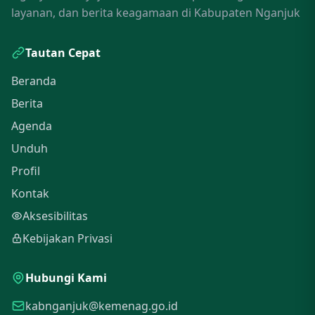
layanan, dan berita keagamaan di Kabupaten Nganjuk
Tautan Cepat
Beranda
Berita
Agenda
Unduh
Profil
Kontak
Aksesibilitas
Kebijakan Privasi
Hubungi Kami
kabnganjuk@kemenag.go.id