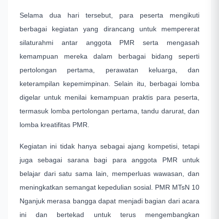
Selama dua hari tersebut, para peserta mengikuti
berbagai kegiatan yang dirancang untuk mempererat
silaturahmi antar anggota PMR serta mengasah
kemampuan mereka dalam berbagai bidang seperti
pertolongan pertama, perawatan keluarga, dan
keterampilan kepemimpinan. Selain itu, berbagai lomba
digelar untuk menilai kemampuan praktis para peserta,
termasuk lomba pertolongan pertama, tandu darurat, dan
lomba kreatifitas PMR.
Kegiatan ini tidak hanya sebagai ajang kompetisi, tetapi
juga sebagai sarana bagi para anggota PMR untuk
belajar dari satu sama lain, memperluas wawasan, dan
meningkatkan semangat kepedulian sosial. PMR MTsN 10
Nganjuk merasa bangga dapat menjadi bagian dari acara
ini dan bertekad untuk terus mengembangkan