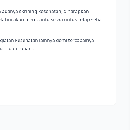
 adanya skrining kesehatan, diharapkan
 Hal ini akan membantu siswa untuk tetap sehat
iatan kesehatan lainnya demi tercapainya
ani dan rohani.