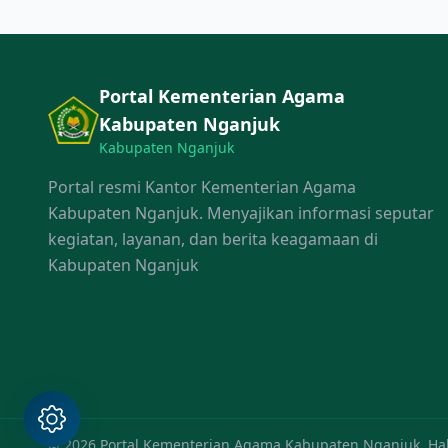
Portal Kementerian Agama
Kabupaten Nganjuk
Kabupaten Nganjuk
Portal resmi Kantor Kementerian Agama
Kabupaten Nganjuk. Menyajikan informasi seputar
kegiatan, layanan, dan berita keagamaan di
Kabupaten Nganjuk
© 2026 Portal Kementerian Agama Kabupaten Nganjuk. Hak 