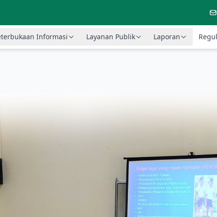
terbukaan Informasi
Layanan Publik
Laporan
Regul