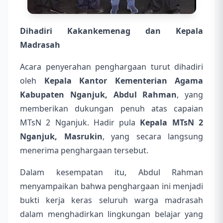
Dihadiri Kakankemenag dan Kepala
Madrasah
Acara penyerahan penghargaan turut dihadiri
oleh
Kepala Kantor Kementerian Agama
Kabupaten Nganjuk, Abdul Rahman
, yang
memberikan dukungan penuh atas capaian
MTsN 2 Nganjuk. Hadir pula
Kepala MTsN 2
Nganjuk, Masrukin
, yang secara langsung
menerima penghargaan tersebut.
Dalam kesempatan itu, Abdul Rahman
menyampaikan bahwa penghargaan ini menjadi
bukti kerja keras seluruh warga madrasah
dalam menghadirkan lingkungan belajar yang