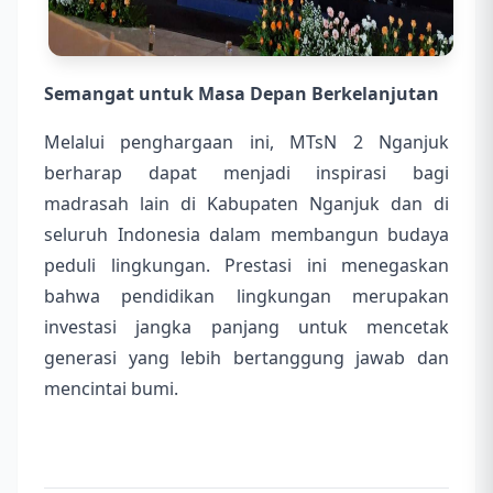
Semangat untuk Masa Depan Berkelanjutan
Melalui penghargaan ini, MTsN 2 Nganjuk
berharap dapat menjadi inspirasi bagi
madrasah lain di Kabupaten Nganjuk dan di
seluruh Indonesia dalam membangun budaya
peduli lingkungan. Prestasi ini menegaskan
bahwa pendidikan lingkungan merupakan
investasi jangka panjang untuk mencetak
generasi yang lebih bertanggung jawab dan
mencintai bumi.