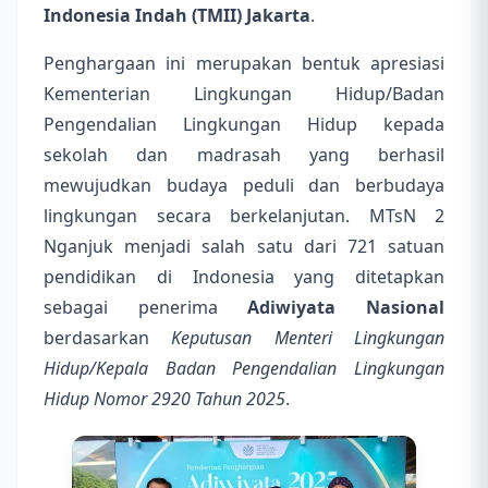
Indonesia Indah (TMII) Jakarta
.
Penghargaan ini merupakan bentuk apresiasi
Kementerian Lingkungan Hidup/Badan
Pengendalian Lingkungan Hidup kepada
sekolah dan madrasah yang berhasil
mewujudkan budaya peduli dan berbudaya
lingkungan secara berkelanjutan. MTsN 2
Nganjuk menjadi salah satu dari 721 satuan
pendidikan di Indonesia yang ditetapkan
sebagai penerima
Adiwiyata Nasional
berdasarkan
Keputusan Menteri Lingkungan
Hidup/Kepala Badan Pengendalian Lingkungan
Hidup Nomor 2920 Tahun 2025
.