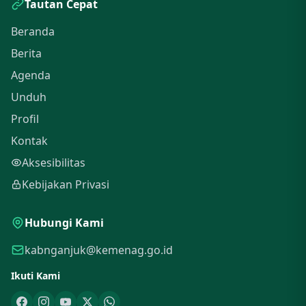
Tautan Cepat
Beranda
Berita
Agenda
Unduh
Profil
Kontak
Aksesibilitas
Kebijakan Privasi
Hubungi Kami
kabnganjuk@kemenag.go.id
Ikuti Kami