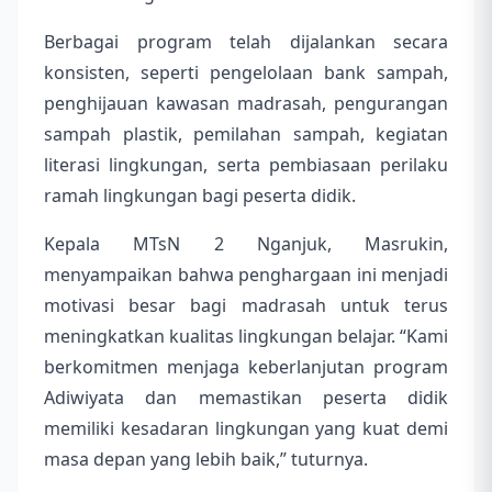
Berbagai program telah dijalankan secara
konsisten, seperti pengelolaan bank sampah,
penghijauan kawasan madrasah, pengurangan
sampah plastik, pemilahan sampah, kegiatan
literasi lingkungan, serta pembiasaan perilaku
ramah lingkungan bagi peserta didik.
Kepala MTsN 2 Nganjuk, Masrukin,
menyampaikan bahwa penghargaan ini menjadi
motivasi besar bagi madrasah untuk terus
meningkatkan kualitas lingkungan belajar. “Kami
berkomitmen menjaga keberlanjutan program
Adiwiyata dan memastikan peserta didik
memiliki kesadaran lingkungan yang kuat demi
masa depan yang lebih baik,” tuturnya.