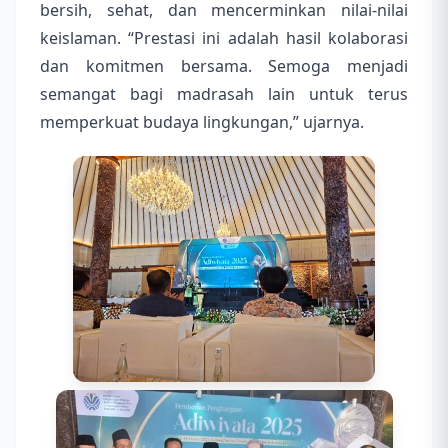
bersih, sehat, dan mencerminkan nilai-nilai
keislaman. “Prestasi ini adalah hasil kolaborasi
dan komitmen bersama. Semoga menjadi
semangat bagi madrasah lain untuk terus
memperkuat budaya lingkungan,” ujarnya.