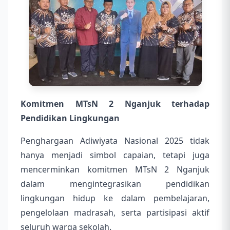
Komitmen MTsN 2 Nganjuk terhadap
Pendidikan Lingkungan
Penghargaan Adiwiyata Nasional 2025 tidak
hanya menjadi simbol capaian, tetapi juga
mencerminkan komitmen MTsN 2 Nganjuk
dalam mengintegrasikan pendidikan
lingkungan hidup ke dalam pembelajaran,
pengelolaan madrasah, serta partisipasi aktif
seluruh warga sekolah.