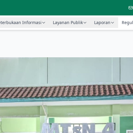
terbukaan Informasi
Layanan Publik
Laporan
Regul