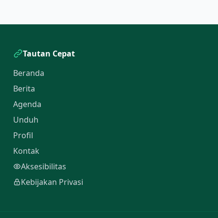
Tautan Cepat
Beranda
Berita
Agenda
Unduh
Profil
Kontak
Aksesibilitas
Kebijakan Privasi