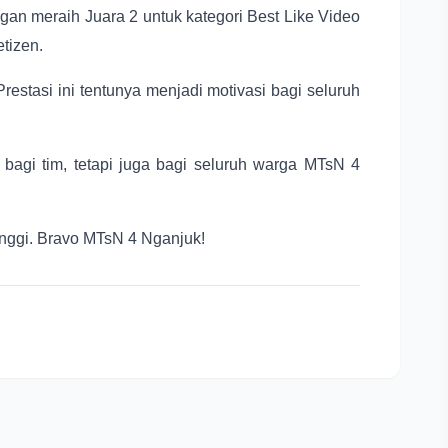
ngan meraih Juara 2 untuk kategori Best Like Video
tizen.
estasi ini tentunya menjadi motivasi bagi seluruh
 bagi tim, tetapi juga bagi seluruh warga MTsN 4
nggi. Bravo MTsN 4 Nganjuk!