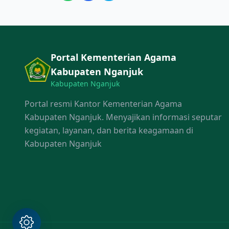
Portal Kementerian Agama
Kabupaten Nganjuk
Kabupaten Nganjuk
Portal resmi Kantor Kementerian Agama
Kabupaten Nganjuk. Menyajikan informasi seputar
kegiatan, layanan, dan berita keagamaan di
Kabupaten Nganjuk