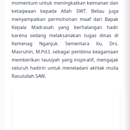
momentum untuk meningkatkan keimanan dan
ketaqwaan kepada Allah SWT. Beliau juga
menyampaikan permohonan maaf dari Bapak
Kepala Madrasah yang berhalangan hadir
karena sedang melaksanakan tugas dinas di
Kemenag Nganjuk. Sementara itu, Drs.
Masruhin, M.Pd.I. sebagai pembina keagamaan
memberikan tausiyah yang inspiratif, mengajak
seluruh hadirin untuk meneladani akhlak mulia
Rasulullah SAW.