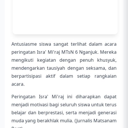
Antusiasme siswa sangat terlihat dalam acara
peringatan Isra' Mi'raj MTsN 6 Nganjuk. Mereka
mengikuti kegiatan dengan penuh khusyuk,
mendengarkan tausiyah dengan seksama, dan
berpartisipasi aktif dalam setiap rangkaian
acara.
Peringatan Isra' Mi'raj ini diharapkan dapat
menjadi motivasi bagi seluruh siswa untuk terus
belajar dan berprestasi, serta menjadi generasi
muda yang berakhlak mulia. (Jurnalis Matsanam