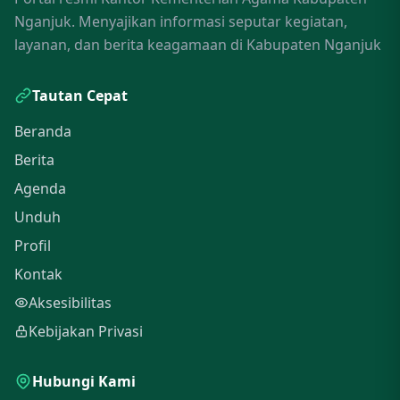
Nganjuk. Menyajikan informasi seputar kegiatan,
layanan, dan berita keagamaan di Kabupaten Nganjuk
Tautan Cepat
Beranda
Berita
Agenda
Unduh
Profil
Kontak
Aksesibilitas
Kebijakan Privasi
Hubungi Kami