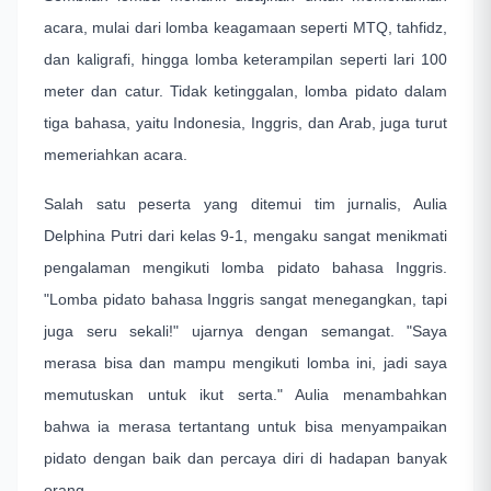
acara, mulai dari lomba keagamaan seperti MTQ, tahfidz,
dan kaligrafi, hingga lomba keterampilan seperti lari 100
meter dan catur. Tidak ketinggalan, lomba pidato dalam
tiga bahasa, yaitu Indonesia, Inggris, dan Arab, juga turut
memeriahkan acara.
Salah satu peserta yang ditemui tim jurnalis, Aulia
Delphina Putri dari kelas 9-1, mengaku sangat menikmati
pengalaman mengikuti lomba pidato bahasa Inggris.
"Lomba pidato bahasa Inggris sangat menegangkan, tapi
juga seru sekali!" ujarnya dengan semangat. "Saya
merasa bisa dan mampu mengikuti lomba ini, jadi saya
memutuskan untuk ikut serta." Aulia menambahkan
bahwa ia merasa tertantang untuk bisa menyampaikan
pidato dengan baik dan percaya diri di hadapan banyak
orang.