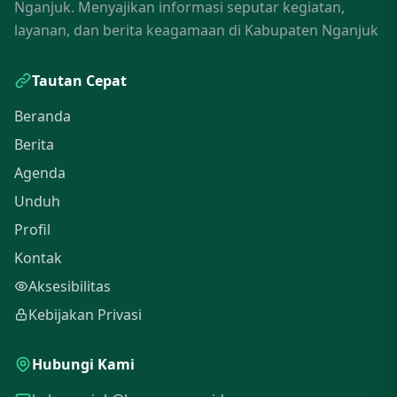
Nganjuk. Menyajikan informasi seputar kegiatan,
layanan, dan berita keagamaan di Kabupaten Nganjuk
Tautan Cepat
Beranda
Berita
Agenda
Unduh
Profil
Kontak
Aksesibilitas
Kebijakan Privasi
Hubungi Kami