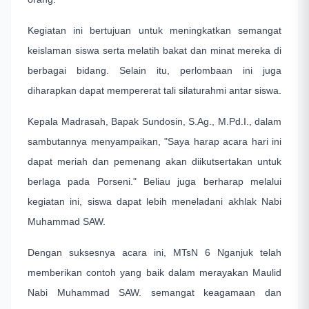
Kegiatan ini bertujuan untuk meningkatkan semangat
keislaman siswa serta melatih bakat dan minat mereka di
berbagai bidang. Selain itu, perlombaan ini juga
diharapkan dapat mempererat tali silaturahmi antar siswa.
Kepala Madrasah, Bapak Sundosin, S.Ag., M.Pd.I., dalam
sambutannya menyampaikan, "Saya harap acara hari ini
dapat meriah dan pemenang akan diikutsertakan untuk
berlaga pada Porseni." Beliau juga berharap melalui
kegiatan ini, siswa dapat lebih meneladani akhlak Nabi
Muhammad SAW.
Dengan suksesnya acara ini, MTsN 6 Nganjuk telah
memberikan contoh yang baik dalam merayakan Maulid
Nabi Muhammad SAW. semangat keagamaan dan