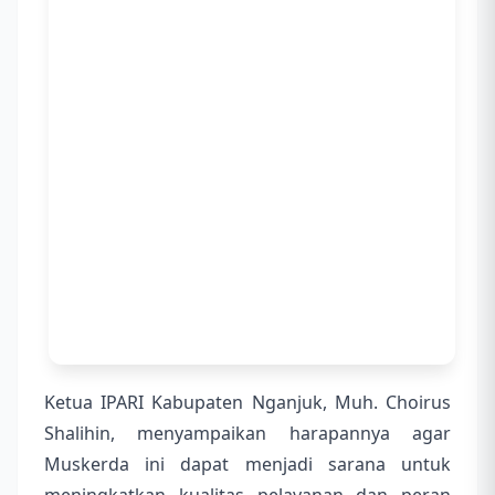
Ketua IPARI Kabupaten Nganjuk, Muh. Choirus
Shalihin, menyampaikan harapannya agar
Muskerda ini dapat menjadi sarana untuk