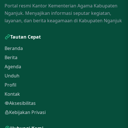
Portal resmi Kantor Kementerian Agama Kabupaten
Nganjuk. Menyajikan informasi seputar kegiatan,
layanan, dan berita keagamaan di Kabupaten Nganjuk
Tautan Cepat
Beranda
Berita
Agenda
Unduh
Profil
Kontak
Aksesibilitas
Kebijakan Privasi