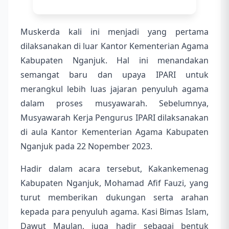
Muskerda kali ini menjadi yang pertama
dilaksanakan di luar Kantor Kementerian Agama
Kabupaten Nganjuk. Hal ini menandakan
semangat baru dan upaya IPARI untuk
merangkul lebih luas jajaran penyuluh agama
dalam proses musyawarah. Sebelumnya,
Musyawarah Kerja Pengurus IPARI dilaksanakan
di aula Kantor Kementerian Agama Kabupaten
Nganjuk pada 22 Nopember 2023.
Hadir dalam acara tersebut, Kakankemenag
Kabupaten Nganjuk, Mohamad Afif Fauzi, yang
turut memberikan dukungan serta arahan
kepada para penyuluh agama. Kasi Bimas Islam,
Dawut Maulan, juga hadir sebagai bentuk