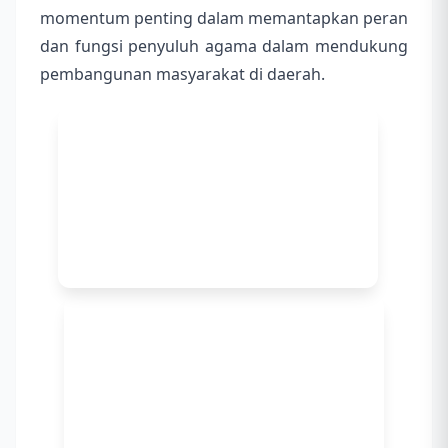
momentum penting dalam memantapkan peran
dan fungsi penyuluh agama dalam mendukung
pembangunan masyarakat di daerah.