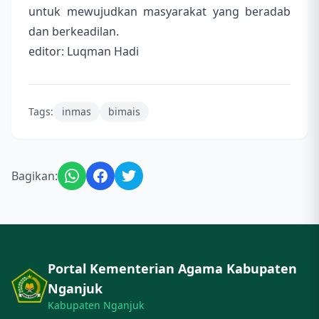
untuk mewujudkan masyarakat yang beradab
dan berkeadilan.
editor: Luqman Hadi
Tags:
inmas
bimais
Bagikan:
Portal Kementerian Agama Kabupaten
Nganjuk
Kabupaten Nganjuk