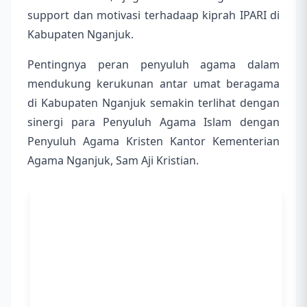
support dan motivasi terhadaap kiprah IPARI di
Kabupaten Nganjuk.
Pentingnya peran penyuluh agama dalam
mendukung kerukunan antar umat beragama
di Kabupaten Nganjuk semakin terlihat dengan
sinergi para Penyuluh Agama Islam dengan
Penyuluh Agama Kristen Kantor Kementerian
Agama Nganjuk, Sam Aji Kristian.