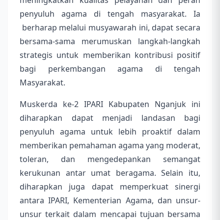
meningkatkan kualitas pelayanan dan peran
penyuluh agama di tengah masyarakat. Ia
berharap melalui musyawarah ini, dapat secara
bersama-sama merumuskan langkah-langkah
strategis untuk memberikan kontribusi positif
bagi perkembangan agama di tengah
Masyarakat.
Muskerda ke-2 IPARI Kabupaten Nganjuk ini
diharapkan dapat menjadi landasan bagi
penyuluh agama untuk lebih proaktif dalam
memberikan pemahaman agama yang moderat,
toleran, dan mengedepankan semangat
kerukunan antar umat beragama. Selain itu,
diharapkan juga dapat memperkuat sinergi
antara IPARI, Kementerian Agama, dan unsur-
unsur terkait dalam mencapai tujuan bersama