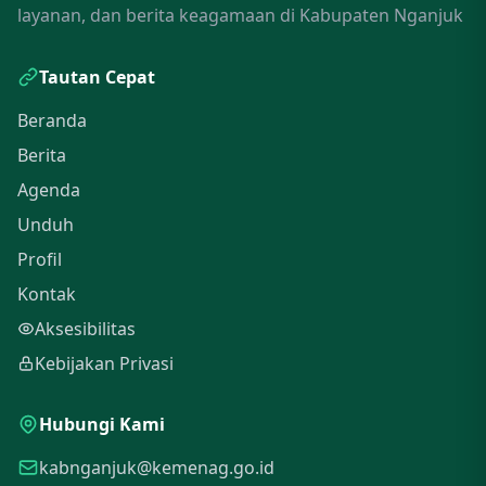
layanan, dan berita keagamaan di Kabupaten Nganjuk
Tautan Cepat
Beranda
Berita
Agenda
Unduh
Profil
Kontak
Aksesibilitas
Kebijakan Privasi
Hubungi Kami
kabnganjuk@kemenag.go.id