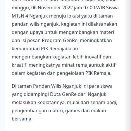
minggu, 06 November 2022 jam 07.00 WIB Siswa
MTsN 4 Nganjuk menuju lokasi yaitu di taman
pandan wilis nganjuk, kegiatan ini dilaksanakan
dengan upaya untuk mengembangkan materi
dan isi pesan Program GenRe, meningkatkan
kemampuan PIK Remajadalam
mengembangkan kegiatan lebih inovatif dan
kreatif, meningkatnya minat remajauntuk aktif
dalam kegiatan dan pengelolaan PIK Remaja.
Di taman Pandan Wilis Nganjuk ini para siswa
yang didampingi Duta GenRe dari Nganjuk
melakukan kegiatannya, mulai dari senam pagi,
pengembangan materi, games dan makan
bersama.