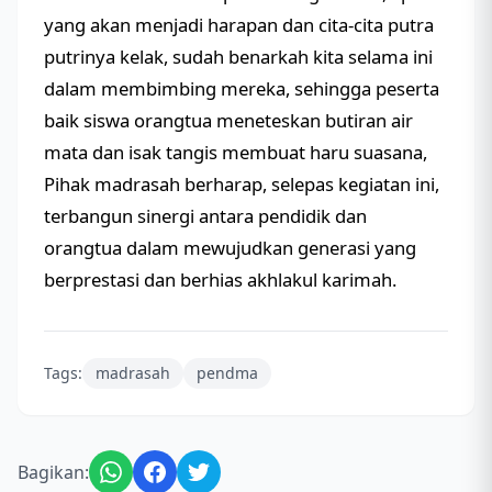
yang akan menjadi harapan dan cita-cita putra
putrinya kelak, sudah benarkah kita selama ini
dalam membimbing mereka, sehingga peserta
baik siswa orangtua meneteskan butiran air
mata dan isak tangis membuat haru suasana,
Pihak madrasah berharap, selepas kegiatan ini,
terbangun sinergi antara pendidik dan
orangtua dalam mewujudkan generasi yang
berprestasi dan berhias akhlakul karimah.
Tags:
madrasah
pendma
Bagikan: