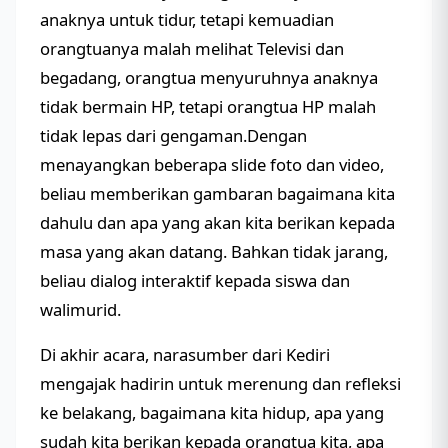
anaknya untuk tidur, tetapi kemuadian
orangtuanya malah melihat Televisi dan
begadang, orangtua menyuruhnya anaknya
tidak bermain HP, tetapi orangtua HP malah
tidak lepas dari gengaman.Dengan
menayangkan beberapa slide foto dan video,
beliau memberikan gambaran bagaimana kita
dahulu dan apa yang akan kita berikan kepada
masa yang akan datang. Bahkan tidak jarang,
beliau dialog interaktif kepada siswa dan
walimurid.
Di akhir acara, narasumber dari Kediri
mengajak hadirin untuk merenung dan refleksi
ke belakang, bagaimana kita hidup, apa yang
sudah kita berikan kepada orangtua kita, apa