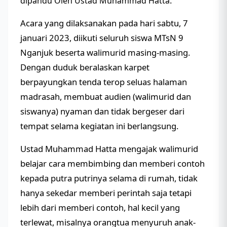
.
dipandu Oleh Ustad Muhammad Hatta
Acara yang dilaksanakan pada hari sabtu, 7
januari 2023, diikuti seluruh siswa MTsN 9
Nganjuk beserta walimurid masing-masing.
Dengan duduk beralaskan karpet
berpayungkan tenda terop seluas halaman
madrasah, membuat audien (walimurid dan
siswanya) nyaman dan tidak bergeser dari
tempat selama kegiatan ini berlangsung.
Ustad Muhammad Hatta mengajak walimurid
belajar cara membimbing dan memberi contoh
kepada putra putrinya selama di rumah, tidak
hanya sekedar memberi perintah saja tetapi
lebih dari memberi contoh, hal kecil yang
terlewat, misalnya orangtua menyuruh anak-