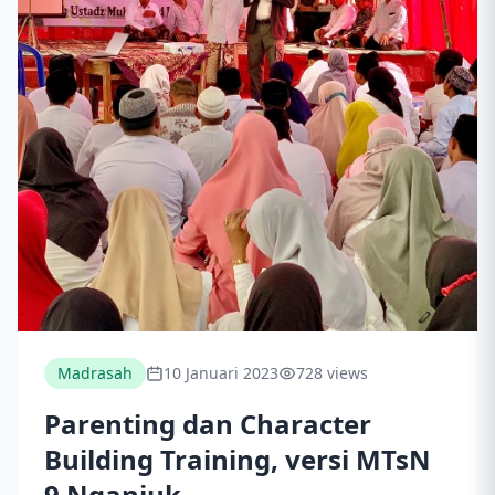
Madrasah
10 Januari 2023
728 views
Parenting dan Character
Building Training, versi MTsN
9 Nganjuk