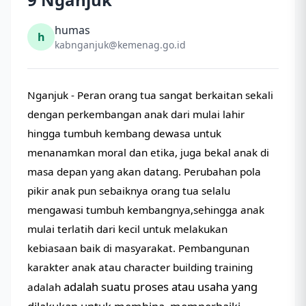
humas
h
kabnganjuk@kemenag.go.id
Nganjuk - Peran orang tua sangat berkaitan sekali
dengan perkembangan anak dari mulai lahir
hingga tumbuh kembang dewasa untuk
menanamkan moral dan etika, juga bekal anak di
masa depan yang akan datang. Perubahan pola
pikir anak pun sebaiknya orang tua selalu
mengawasi tumbuh kembangnya,sehingga anak
mulai terlatih dari kecil untuk melakukan
kebiasaan baik di masyarakat. Pembangunan
karakter anak atau character building training
adalah suatu proses atau usaha yang
adalah