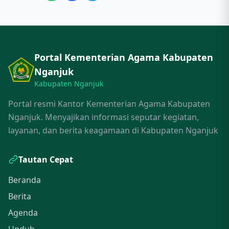
Portal Kementerian Agama Kabupaten
Nganjuk
Kabupaten Nganjuk
Portal resmi Kantor Kementerian Agama Kabupaten
Nganjuk. Menyajikan informasi seputar kegiatan,
layanan, dan berita keagamaan di Kabupaten Nganjuk
Tautan Cepat
Beranda
Berita
Agenda