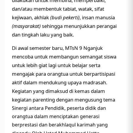
dilakukan untuk membina, memperbaiki,
dan/atau membentuk tabiat, watak, sifat
kejiwaan, akhlak
(budi pekerti)
, insan manusia
(masyarakat)
sehingga menunjukkan perangai
dan tingkah laku yang baik.
Di awal semester baru, MTsN 9 Nganjuk
mencoba untuk membangun semangat siswa
untuk lebih giat lagi untuk belajar serta
mengajak para orangtua untuk berpartisipasi
aktif dalam mendukung upaya madrasah.
Kegiatan yang dimaksud di kemas dalam
kegiatan parenting dengan mengusung tema
Sinergi antara Pendidik, peserta didik dan
orangtua dalam menciptakan generasi
berprestasi dan berakhlaqul karimah yang