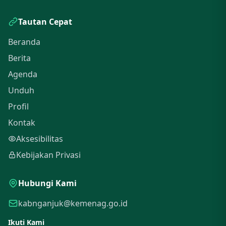
Tautan Cepat
Beranda
Berita
Agenda
Unduh
Profil
Kontak
Aksesibilitas
Kebijakan Privasi
Hubungi Kami
kabnganjuk@kemenag.go.id
Ikuti Kami