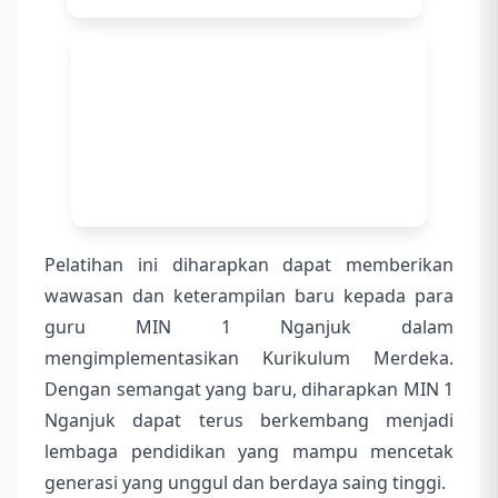
Pelatihan ini diharapkan dapat memberikan
wawasan dan keterampilan baru kepada para
guru MIN 1 Nganjuk dalam
mengimplementasikan Kurikulum Merdeka.
Dengan semangat yang baru, diharapkan MIN 1
Nganjuk dapat terus berkembang menjadi
lembaga pendidikan yang mampu mencetak
generasi yang unggul dan berdaya saing tinggi.