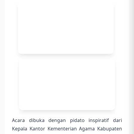
Acara dibuka dengan pidato inspiratif dari
Kepala Kantor Kementerian Agama Kabupaten