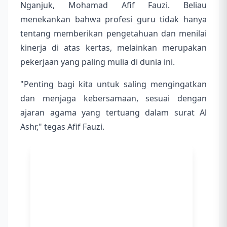
Nganjuk, Mohamad Afif Fauzi. Beliau
menekankan bahwa profesi guru tidak hanya
tentang memberikan pengetahuan dan menilai
kinerja di atas kertas, melainkan merupakan
pekerjaan yang paling mulia di dunia ini.
"Penting bagi kita untuk saling mengingatkan
dan menjaga kebersamaan, sesuai dengan
ajaran agama yang tertuang dalam surat Al
Ashr," tegas Afif Fauzi.