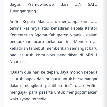
Bagus Pramuwibowo dari UIN SATU
Tulungangung.
Arifin, Kepala Madrasah, menyampaikan rasa
terima kasihnya atas kehadiran kepala Kantor
Kementerian Agama Kabupaten Nganjuk dalam
pembukaan acara pelatihan ini. Menurutnya,
kehadiran tersebut memberikan semangat baru
bagi seluruh komunitas pendidikan di MIN 1
Nganjuk.
"Dalam dua hari ke depan, saya mohon kepada
seluruh bapak dan ibu guru untuk bersemangat
dalam mengikuti pelatihan ini," ucap Arifin,
mengajak para peserta untuk mengoptimalkan
waktu yang tersedia.