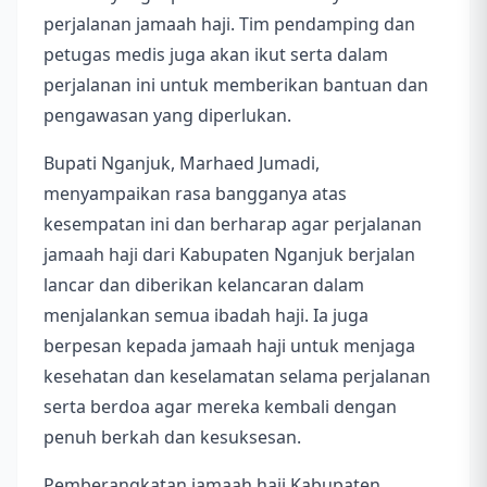
perjalanan jamaah haji. Tim pendamping dan
petugas medis juga akan ikut serta dalam
perjalanan ini untuk memberikan bantuan dan
pengawasan yang diperlukan.
Bupati Nganjuk, Marhaed Jumadi,
menyampaikan rasa bangganya atas
kesempatan ini dan berharap agar perjalanan
jamaah haji dari Kabupaten Nganjuk berjalan
lancar dan diberikan kelancaran dalam
menjalankan semua ibadah haji. Ia juga
berpesan kepada jamaah haji untuk menjaga
kesehatan dan keselamatan selama perjalanan
serta berdoa agar mereka kembali dengan
penuh berkah dan kesuksesan.
Pemberangkatan jamaah haji Kabupaten