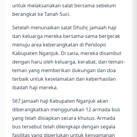
untuk melaksanakan salat bersama sebelum
berangkat ke Tanah Suci.
Setelah menunaikan salat Dhuhr, jamaah haji
dan keluarga mereka bersama-sama bergerak
menuju area keberangkatan di Pendopo
Kabupaten Nganjuk. Di sana, mereka disambut
dengan haru oleh keluarga, kerabat, dan teman-
teman yang memberikan dukungan dan doa
terbaik untuk keselamatan dan keberhasilan
ibadah haji mereka.
567 jamaah haji Kabupaten Nganjuk akan
diberangkatkan menggunakan 12 armada bus
yang telah disiapkan secara khusus. Armada
bus tersebut telah dilengkapi dengan segala
fasilitas yang diperlukan untuk kenyamanan