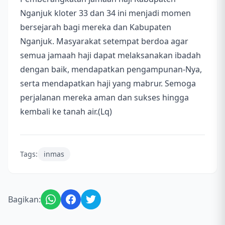
Nganjuk kloter 33 dan 34 ini menjadi momen
bersejarah bagi mereka dan Kabupaten
Nganjuk. Masyarakat setempat berdoa agar
semua jamaah haji dapat melaksanakan ibadah
dengan baik, mendapatkan pengampunan-Nya,
serta mendapatkan haji yang mabrur. Semoga
perjalanan mereka aman dan sukses hingga
kembali ke tanah air.(Lq)
Tags:
inmas
Bagikan: