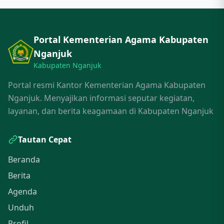
Portal Kementerian Agama Kabupaten
Nganjuk
Kabupaten Nganjuk
Portal resmi Kantor Kementerian Agama Kabupaten
Nganjuk. Menyajikan informasi seputar kegiatan,
layanan, dan berita keagamaan di Kabupaten Nganjuk
Tautan Cepat
Beranda
Berita
Agenda
Unduh
Profil