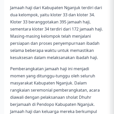
Jamaah haji dari Kabupaten Nganjuk terdiri dari
dua kelompok, yaitu kloter 33 dan kloter 34.
Kloter 33 beranggotakan 395 jamaah haji,
sementara kloter 34 terdiri dari 172 jamaah haji.
Masing-masing kelompok telah menjalani
persiapan dan proses penyempurnaan ibadah
selama beberapa waktu untuk memastikan
kesuksesan dalam melaksanakan ibadah haji.
Pemberangkatan jamaah haji ini menjadi
momen yang ditunggu-tunggu oleh seluruh
masyarakat Kabupaten Nganjuk. Dalam
rangkaian seremonial pemberangkatan, acara
diawali dengan pelaksanaan sholat Dhuhr
berjamaah di Pendopo Kabupaten Nganjuk.
Jamaah haji dan keluarga mereka berkumpul