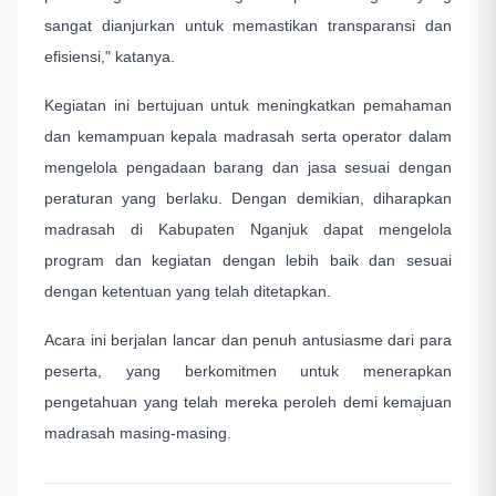
sangat dianjurkan untuk memastikan transparansi dan
efisiensi," katanya.
Kegiatan ini bertujuan untuk meningkatkan pemahaman
dan kemampuan kepala madrasah serta operator dalam
mengelola pengadaan barang dan jasa sesuai dengan
peraturan yang berlaku. Dengan demikian, diharapkan
madrasah di Kabupaten Nganjuk dapat mengelola
program dan kegiatan dengan lebih baik dan sesuai
dengan ketentuan yang telah ditetapkan.
Acara ini berjalan lancar dan penuh antusiasme dari para
peserta, yang berkomitmen untuk menerapkan
pengetahuan yang telah mereka peroleh demi kemajuan
madrasah masing-masing.