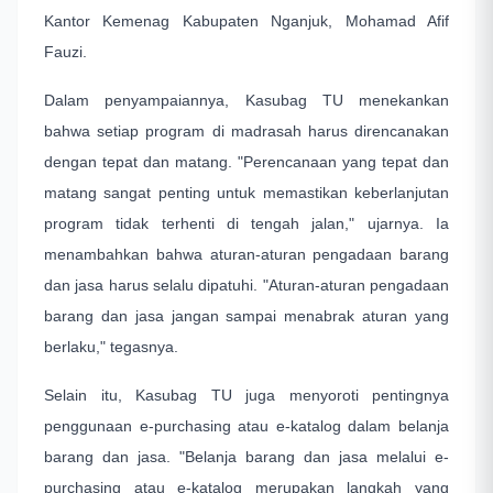
Kantor Kemenag Kabupaten Nganjuk, Mohamad Afif
Fauzi.
Dalam penyampaiannya, Kasubag TU menekankan
bahwa setiap program di madrasah harus direncanakan
dengan tepat dan matang. "Perencanaan yang tepat dan
matang sangat penting untuk memastikan keberlanjutan
program tidak terhenti di tengah jalan," ujarnya. Ia
menambahkan bahwa aturan-aturan pengadaan barang
dan jasa harus selalu dipatuhi. "Aturan-aturan pengadaan
barang dan jasa jangan sampai menabrak aturan yang
berlaku," tegasnya.
Selain itu, Kasubag TU juga menyoroti pentingnya
penggunaan e-purchasing atau e-katalog dalam belanja
barang dan jasa. "Belanja barang dan jasa melalui e-
purchasing atau e-katalog merupakan langkah yang