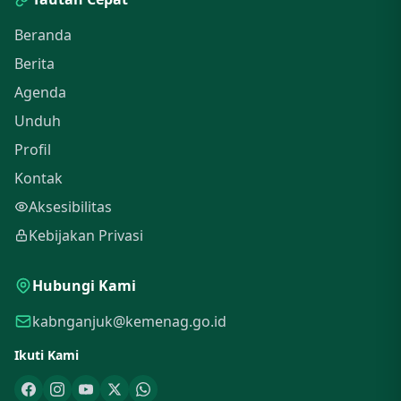
Beranda
Berita
Agenda
Unduh
Profil
Kontak
Aksesibilitas
Kebijakan Privasi
Hubungi Kami
kabnganjuk@kemenag.go.id
Ikuti Kami