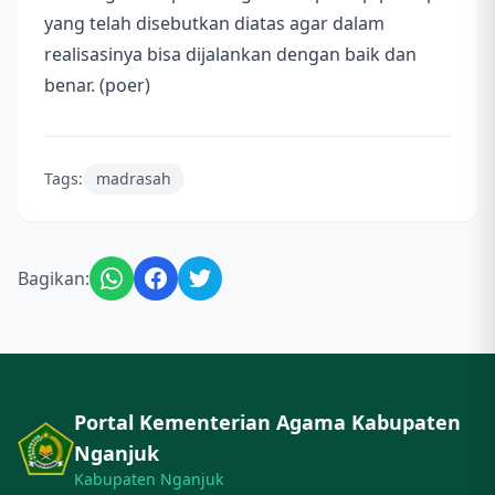
yang telah disebutkan diatas agar dalam
realisasinya bisa dijalankan dengan baik dan
benar. (poer)
Tags:
madrasah
Bagikan:
Portal Kementerian Agama Kabupaten
Nganjuk
Kabupaten Nganjuk