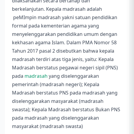
dilaksanakan secara bertahap dan
berkelanjutan. Kepala madrasah adalah
peMImpin madrasah yakni satuan pendidikan
formal pada kementerian agama yang
menyelenggarakan pendidikan umum dengan
kekhasan agama Islam. Dalam PMA Nomor 58
Tahun 2017 pasal 2 disebutkan bahwa kepala
madrasah terdiri atas tiga jenis, yaitu: Kepala
Madrasah berstatus pegawai negeri sipil (PNS)
pada
madrasah
yang diselenggarakan
pemerintah (madrasah negeri); Kepala
Madrasah berstatus PNS pada madrasah yang
diselenggarakan masyarakat (madrasah
swasta); Kepala Madrasah berstatus Bukan PNS
pada madrasah yang diselenggarakan
masyarakat (madrasah swasta)