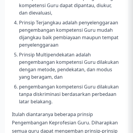
kompetensi Guru dapat dipantau, diukur,
dan dievaluasi,
Prinsip Terjangkau adalah penyelenggaraan
pengembangan kompetensi Guru mudah
dijangkau baik pembiayaan maupun tempat
penyelenggaraan
Prinsip Multipendekatan adalah
pengembangan kompetensi Guru dilakukan
dengan metode, pendekatan, dan modus
yang beragam, dan
pengembangan kompetensi Guru dilakukan
tanpa diskriminasi berdasarkan perbedaan
latar belakang.
Itulah diantaranya beberapa prinsip
Pengembangan Keprofesian Guru. Diharapkan
semua guru dapat mengemban prinsip-prinsip