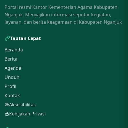
Portal resmi Kantor Kementerian Agama Kabupaten
Nganjuk. Menyajikan informasi seputar kegiatan,
layanan, dan berita keagamaan di Kabupaten Nganjuk
Tautan Cepat
Beranda
Berita
Agenda
Unduh
Profil
Kontak
Aksesibilitas
Kebijakan Privasi