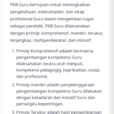
PKB Guru bertujuan untuk meningkatkan
pengetahuan, keterampilan, dan sikap
profesional Guru dalam mengemban tugas
sebagai pendidik. PKB Guru dilaksanakan
dengan prinsip: komprehensif, mandiri, terukur,
terjangkau, multipendekatan, dan inklusif.
Prinsip Komprehensif adalah bermakna
pengembangan kompetensi Guru
dilaksanakan secara utuh meliputi,
kompetensi pedagogig, kepribadian, sosial,
dan profesional,
Prinsip mandiri adalah penyelenggaraan
pengembangan kompetensi Guru dilakukan
dengan kesadaran dan inisiatif Guru dan
pemangku kepentingan,
Prinsip Terukur adalah hasil pengembangan