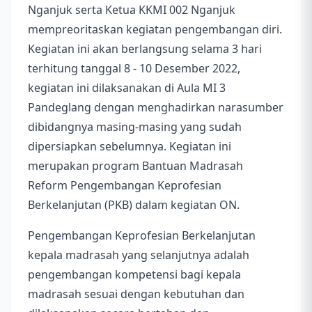
Nganjuk serta Ketua KKMI 002 Nganjuk
mempreoritaskan kegiatan pengembangan diri.
Kegiatan ini akan berlangsung selama 3 hari
terhitung tanggal 8 - 10 Desember 2022,
kegiatan ini dilaksanakan di Aula MI 3
Pandeglang dengan menghadirkan narasumber
dibidangnya masing-masing yang sudah
dipersiapkan sebelumnya. Kegiatan ini
merupakan program Bantuan Madrasah
Reform Pengembangan Keprofesian
Berkelanjutan (PKB) dalam kegiatan ON.
Pengembangan Keprofesian Berkelanjutan
kepala madrasah yang selanjutnya adalah
pengembangan kompetensi bagi kepala
madrasah sesuai dengan kebutuhan dan