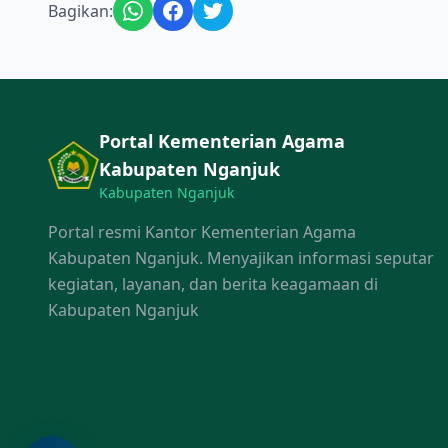
Bagikan:
Portal Kementerian Agama
Kabupaten Nganjuk
Kabupaten Nganjuk
Portal resmi Kantor Kementerian Agama
Kabupaten Nganjuk. Menyajikan informasi seputar
kegiatan, layanan, dan berita keagamaan di
Kabupaten Nganjuk