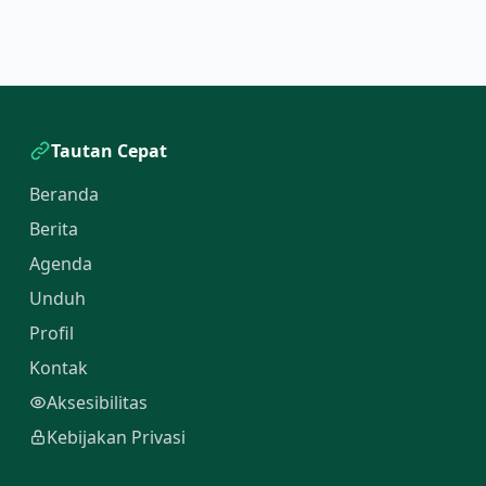
Tautan Cepat
Beranda
Berita
Agenda
Unduh
Profil
Kontak
Aksesibilitas
Kebijakan Privasi