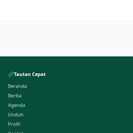
Tautan Cepat
Beranda
Berita
Agenda
Unduh
Profil