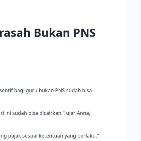
rasah Bukan PNS
sentif bagi guru bukan PNS sudah bisa
 ini sudah bisa dicairkan," ujar Anna,
ong pajak sesuai ketentuan yang berlaku,"