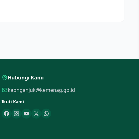
Hubungi Kami
kabnganjuk@kemenag.go.id
Ikuti Kami