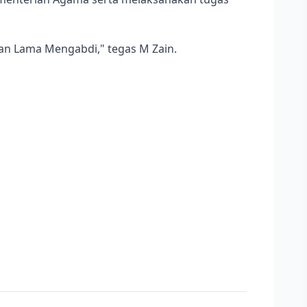
gan Lama Mengabdi," tegas M Zain.