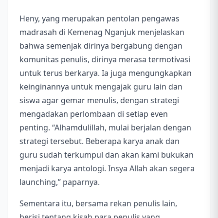
Heny, yang merupakan pentolan pengawas
madrasah di Kemenag Nganjuk menjelaskan
bahwa semenjak dirinya bergabung dengan
komunitas penulis, dirinya merasa termotivasi
untuk terus berkarya. Ia juga mengungkapkan
keinginannya untuk mengajak guru lain dan
siswa agar gemar menulis, dengan strategi
mengadakan perlombaan di setiap even
penting. “Alhamdulillah, mulai berjalan dengan
strategi tersebut. Beberapa karya anak dan
guru sudah terkumpul dan akan kami bukukan
menjadi karya antologi. Insya Allah akan segera
launching,” paparnya.
Sementara itu, bersama rekan penulis lain,
berisi tentang kisah para penulis yang