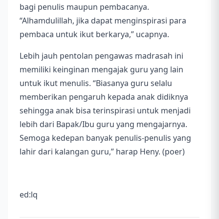
bagi penulis maupun pembacanya.
“Alhamdulillah, jika dapat menginspirasi para
pembaca untuk ikut berkarya,” ucapnya.
Lebih jauh pentolan pengawas madrasah ini
memiliki keinginan mengajak guru yang lain
untuk ikut menulis. “Biasanya guru selalu
memberikan pengaruh kepada anak didiknya
sehingga anak bisa terinspirasi untuk menjadi
lebih dari Bapak/Ibu guru yang mengajarnya.
Semoga kedepan banyak penulis-penulis yang
lahir dari kalangan guru,” harap Heny. (poer)
ed:lq