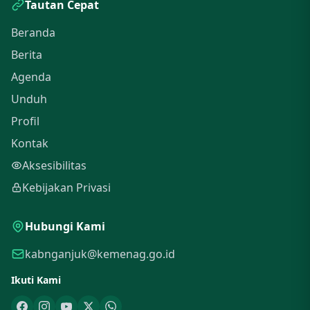
Tautan Cepat
Beranda
Berita
Agenda
Unduh
Profil
Kontak
Aksesibilitas
Kebijakan Privasi
Hubungi Kami
kabnganjuk@kemenag.go.id
Ikuti Kami