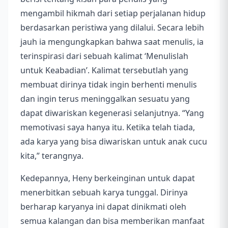
mengambil hikmah dari setiap perjalanan hidup
berdasarkan peristiwa yang dilalui. Secara lebih
jauh ia mengungkapkan bahwa saat menulis, ia
terinspirasi dari sebuah kalimat ‘Menulislah
untuk Keabadian’. Kalimat tersebutlah yang
membuat dirinya tidak ingin berhenti menulis
dan ingin terus meninggalkan sesuatu yang
dapat diwariskan kegenerasi selanjutnya. “Yang
memotivasi saya hanya itu. Ketika telah tiada,
ada karya yang bisa diwariskan untuk anak cucu
kita,” terangnya.
Kedepannya, Heny berkeinginan untuk dapat
menerbitkan sebuah karya tunggal. Dirinya
berharap karyanya ini dapat dinikmati oleh
semua kalangan dan bisa memberikan manfaat