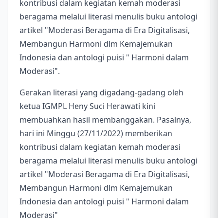
kontribusi dalam kegiatan kemah moderasi
beragama melalui literasi menulis buku antologi
artikel "Moderasi Beragama di Era Digitalisasi,
Membangun Harmoni dlm Kemajemukan
Indonesia dan antologi puisi " Harmoni dalam
Moderasi".
Gerakan literasi yang digadang-gadang oleh
ketua IGMPL Heny Suci Herawati kini
membuahkan hasil membanggakan. Pasalnya,
hari ini Minggu (27/11/2022) memberikan
kontribusi dalam kegiatan kemah moderasi
beragama melalui literasi menulis buku antologi
artikel "Moderasi Beragama di Era Digitalisasi,
Membangun Harmoni dlm Kemajemukan
Indonesia dan antologi puisi " Harmoni dalam
Moderasi"