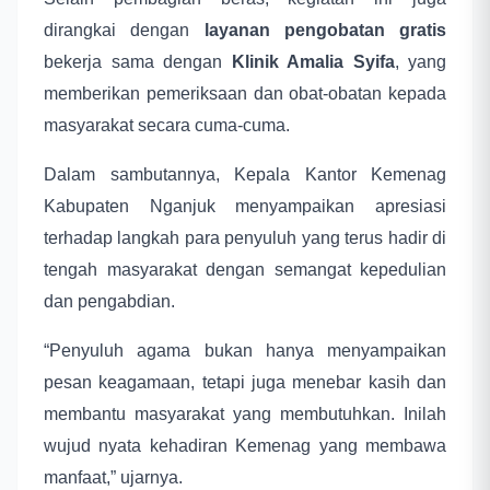
dirangkai dengan
layanan pengobatan gratis
bekerja sama dengan
Klinik Amalia Syifa
, yang
memberikan pemeriksaan dan obat-obatan kepada
masyarakat secara cuma-cuma.
Dalam sambutannya, Kepala Kantor Kemenag
Kabupaten Nganjuk menyampaikan apresiasi
terhadap langkah para penyuluh yang terus hadir di
tengah masyarakat dengan semangat kepedulian
dan pengabdian.
“Penyuluh agama bukan hanya menyampaikan
pesan keagamaan, tetapi juga menebar kasih dan
membantu masyarakat yang membutuhkan. Inilah
wujud nyata kehadiran Kemenag yang membawa
manfaat,” ujarnya.