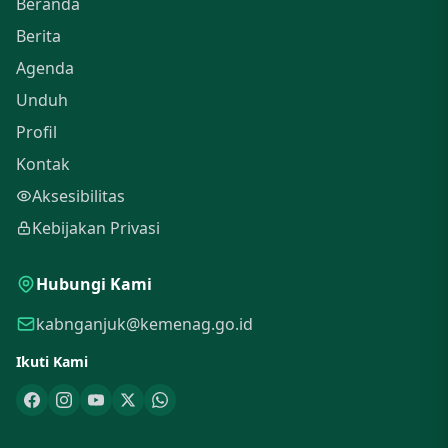
Beranda
Berita
Agenda
Unduh
Profil
Kontak
Aksesibilitas
Kebijakan Privasi
Hubungi Kami
kabnganjuk@kemenag.go.id
Ikuti Kami