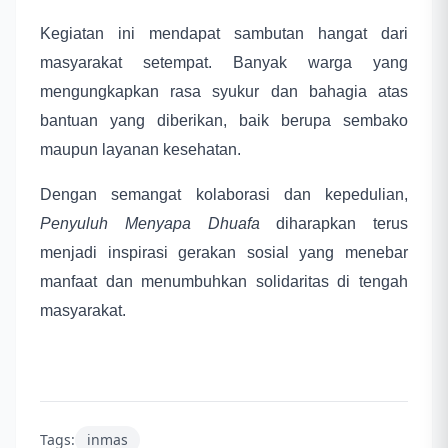
Kegiatan ini mendapat sambutan hangat dari
masyarakat setempat. Banyak warga yang
mengungkapkan rasa syukur dan bahagia atas
bantuan yang diberikan, baik berupa sembako
maupun layanan kesehatan.
Dengan semangat kolaborasi dan kepedulian,
Penyuluh Menyapa Dhuafa
diharapkan terus
menjadi inspirasi gerakan sosial yang menebar
manfaat dan menumbuhkan solidaritas di tengah
masyarakat.
Tags:
inmas