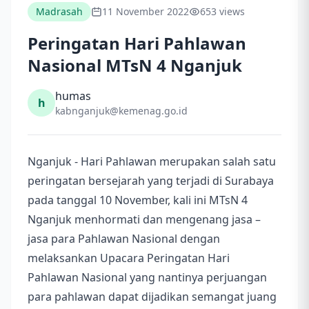
Madrasah
11 November 2022
653 views
Peringatan Hari Pahlawan
Nasional MTsN 4 Nganjuk
humas
h
kabnganjuk@kemenag.go.id
Nganjuk - Hari Pahlawan merupakan salah satu
peringatan bersejarah yang terjadi di Surabaya
pada tanggal 10 November, kali ini MTsN 4
Nganjuk menhormati dan mengenang jasa –
jasa para Pahlawan Nasional dengan
melaksankan Upacara Peringatan Hari
Pahlawan Nasional yang nantinya perjuangan
para pahlawan dapat dijadikan semangat juang