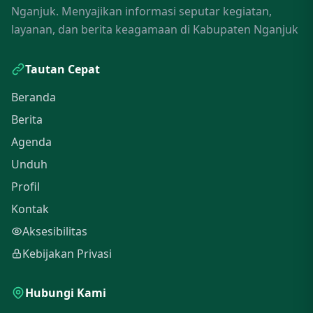
Nganjuk. Menyajikan informasi seputar kegiatan,
layanan, dan berita keagamaan di Kabupaten Nganjuk
Tautan Cepat
Beranda
Berita
Agenda
Unduh
Profil
Kontak
Aksesibilitas
Kebijakan Privasi
Hubungi Kami