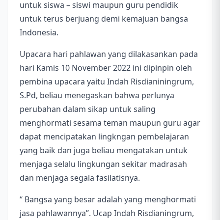
untuk siswa – siswi maupun guru pendidik
untuk terus berjuang demi kemajuan bangsa
Indonesia.
Upacara hari pahlawan yang dilakasankan pada
hari Kamis 10 November 2022 ini dipinpin oleh
pembina upacara yaitu Indah Risdianiningrum,
S.Pd, beliau menegaskan bahwa perlunya
perubahan dalam sikap untuk saling
menghormati sesama teman maupun guru agar
dapat mencipatakan lingkngan pembelajaran
yang baik dan juga beliau mengatakan untuk
menjaga selalu lingkungan sekitar madrasah
dan menjaga segala fasilatisnya.
“ Bangsa yang besar adalah yang menghormati
jasa pahlawannya”. Ucap Indah Risdianingrum,