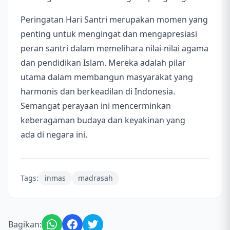
Peringatan Hari Santri merupakan momen yang
penting untuk mengingat dan mengapresiasi
peran santri dalam memelihara nilai-nilai agama
dan pendidikan Islam. Mereka adalah pilar
utama dalam membangun masyarakat yang
harmonis dan berkeadilan di Indonesia.
Semangat perayaan ini mencerminkan
keberagaman budaya dan keyakinan yang
ada di negara ini.
Tags:
inmas
madrasah
Bagikan: