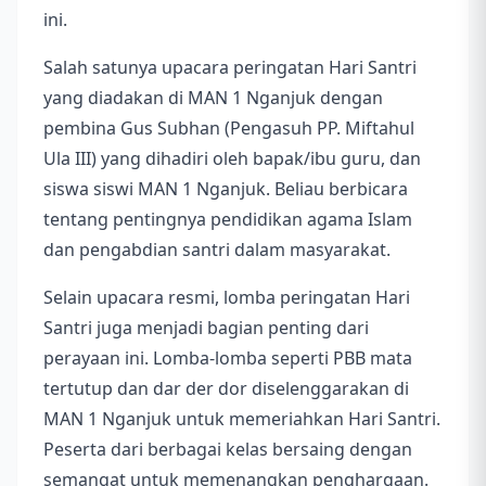
ini.
Salah satunya upacara peringatan Hari Santri
yang diadakan di MAN 1 Nganjuk dengan
pembina Gus Subhan (Pengasuh PP. Miftahul
Ula III) yang dihadiri oleh bapak/ibu guru, dan
siswa siswi MAN 1 Nganjuk. Beliau berbicara
tentang pentingnya pendidikan agama Islam
dan pengabdian santri dalam masyarakat.
Selain upacara resmi, lomba peringatan Hari
Santri juga menjadi bagian penting dari
perayaan ini. Lomba-lomba seperti PBB mata
tertutup dan dar der dor diselenggarakan di
MAN 1 Nganjuk untuk memeriahkan Hari Santri.
Peserta dari berbagai kelas bersaing dengan
semangat untuk memenangkan penghargaan.