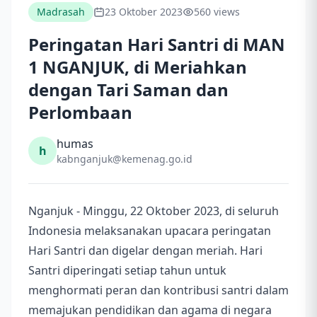
Madrasah
23 Oktober 2023
560 views
Peringatan Hari Santri di MAN
1 NGANJUK, di Meriahkan
dengan Tari Saman dan
Perlombaan
humas
h
kabnganjuk@kemenag.go.id
Nganjuk - Minggu, 22 Oktober 2023, di seluruh
Indonesia melaksanakan upacara peringatan
Hari Santri dan digelar dengan meriah. Hari
Santri diperingati setiap tahun untuk
menghormati peran dan kontribusi santri dalam
memajukan pendidikan dan agama di negara