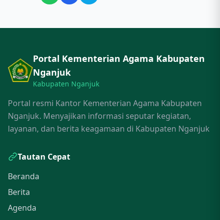
Portal Kementerian Agama Kabupaten
Nganjuk
Kabupaten Nganjuk
Portal resmi Kantor Kementerian Agama Kabupaten
Nganjuk. Menyajikan informasi seputar kegiatan,
layanan, dan berita keagamaan di Kabupaten Nganjuk
Tautan Cepat
Beranda
Berita
Agenda