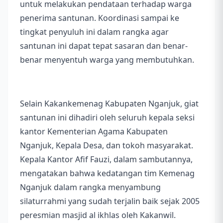
untuk melakukan pendataan terhadap warga
penerima santunan. Koordinasi sampai ke
tingkat penyuluh ini dalam rangka agar
santunan ini dapat tepat sasaran dan benar-
benar menyentuh warga yang membutuhkan.
Selain Kakankemenag Kabupaten Nganjuk, giat
santunan ini dihadiri oleh seluruh kepala seksi
kantor Kementerian Agama Kabupaten
Nganjuk, Kepala Desa, dan tokoh masyarakat.
Kepala Kantor Afif Fauzi, dalam sambutannya,
mengatakan bahwa kedatangan tim Kemenag
Nganjuk dalam rangka menyambung
silaturrahmi yang sudah terjalin baik sejak 2005
peresmian masjid al ikhlas oleh Kakanwil.