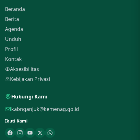
Beranda
Berita
Agenda
Unduh
Profil
Kontak
Aksesibilitas
Kebijakan Privasi
Hubungi Kami
kabnganjuk@kemenag.go.id
Ikuti Kami