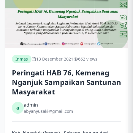
Inmas
13 Desember 2021
662 views
Peringati HAB 76, Kemenag
Nganjuk Sampaikan Santunan
Masyarakat
admin
a
abyanyusaki@gmail.com