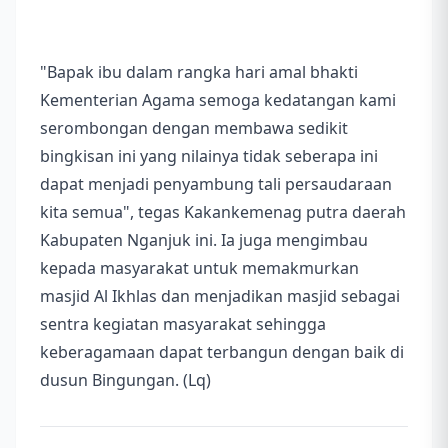
"Bapak ibu dalam rangka hari amal bhakti
Kementerian Agama semoga kedatangan kami
serombongan dengan membawa sedikit
bingkisan ini yang nilainya tidak seberapa ini
dapat menjadi penyambung tali persaudaraan
kita semua", tegas Kakankemenag putra daerah
Kabupaten Nganjuk ini. Ia juga mengimbau
kepada masyarakat untuk memakmurkan
masjid Al Ikhlas dan menjadikan masjid sebagai
sentra kegiatan masyarakat sehingga
keberagamaan dapat terbangun dengan baik di
dusun Bingungan. (Lq)