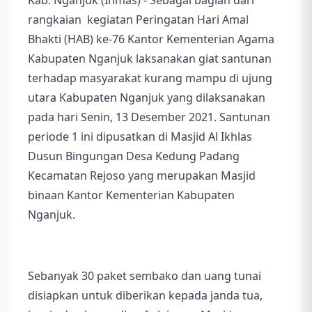
Kab. Nganjuk (Inmas) - Sebagai bagian dari
rangkaian kegiatan Peringatan Hari Amal
Bhakti (HAB) ke-76 Kantor Kementerian Agama
Kabupaten Nganjuk laksanakan giat santunan
terhadap masyarakat kurang mampu di ujung
utara Kabupaten Nganjuk yang dilaksanakan
pada hari Senin, 13 Desember 2021. Santunan
periode 1 ini dipusatkan di Masjid Al Ikhlas
Dusun Bingungan Desa Kedung Padang
Kecamatan Rejoso yang merupakan Masjid
binaan Kantor Kementerian Kabupaten
Nganjuk.
Sebanyak 30 paket sembako dan uang tunai
disiapkan untuk diberikan kepada janda tua,