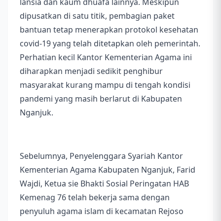
lansia dan kaum dhuafa lainnya. Meskipun
dipusatkan di satu titik, pembagian paket
bantuan tetap menerapkan protokol kesehatan
covid-19 yang telah ditetapkan oleh pemerintah.
Perhatian kecil Kantor Kementerian Agama ini
diharapkan menjadi sedikit penghibur
masyarakat kurang mampu di tengah kondisi
pandemi yang masih berlarut di Kabupaten
Nganjuk.
Sebelumnya, Penyelenggara Syariah Kantor
Kementerian Agama Kabupaten Nganjuk, Farid
Wajdi, Ketua sie Bhakti Sosial Peringatan HAB
Kemenag 76 telah bekerja sama dengan
penyuluh agama islam di kecamatan Rejoso