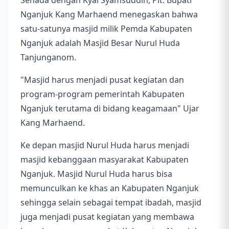
Senada dengan Kyai Syamsuddin, Plt. Bupati
Nganjuk Kang Marhaend menegaskan bahwa
satu-satunya masjid milik Pemda Kabupaten
Nganjuk adalah Masjid Besar Nurul Huda
Tanjunganom.
"Masjid harus menjadi pusat kegiatan dan
program-program pemerintah Kabupaten
Nganjuk terutama di bidang keagamaan" Ujar
Kang Marhaend.
Ke depan masjid Nurul Huda harus menjadi
masjid kebanggaan masyarakat Kabupaten
Nganjuk. Masjid Nurul Huda harus bisa
memunculkan ke khas an Kabupaten Nganjuk
sehingga selain sebagai tempat ibadah, masjid
juga menjadi pusat kegiatan yang membawa