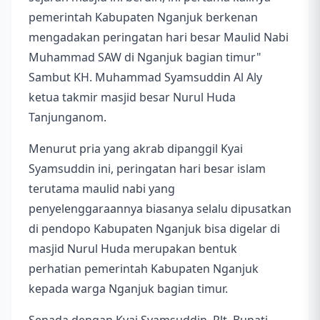
pemerintah Kabupaten Nganjuk berkenan
mengadakan peringatan hari besar Maulid Nabi
Muhammad SAW di Nganjuk bagian timur"
Sambut KH. Muhammad Syamsuddin Al Aly
ketua takmir masjid besar Nurul Huda
Tanjunganom.
Menurut pria yang akrab dipanggil Kyai
Syamsuddin ini, peringatan hari besar islam
terutama maulid nabi yang
penyelenggaraannya biasanya selalu dipusatkan
di pendopo Kabupaten Nganjuk bisa digelar di
masjid Nurul Huda merupakan bentuk
perhatian pemerintah Kabupaten Nganjuk
kepada warga Nganjuk bagian timur.