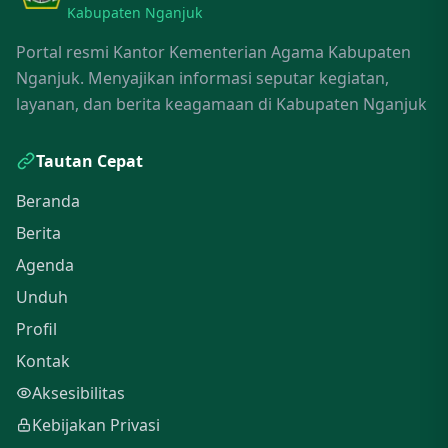
Kabupaten Nganjuk
Portal resmi Kantor Kementerian Agama Kabupaten
Nganjuk. Menyajikan informasi seputar kegiatan,
layanan, dan berita keagamaan di Kabupaten Nganjuk
Tautan Cepat
Beranda
Berita
Agenda
Unduh
Profil
Kontak
Aksesibilitas
Kebijakan Privasi