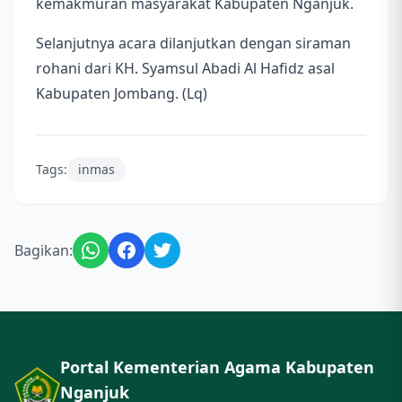
kemakmuran masyarakat Kabupaten Nganjuk.
Selanjutnya acara dilanjutkan dengan siraman
rohani dari KH. Syamsul Abadi Al Hafidz asal
Kabupaten Jombang. (Lq)
Tags:
inmas
Bagikan:
Portal Kementerian Agama Kabupaten
Nganjuk