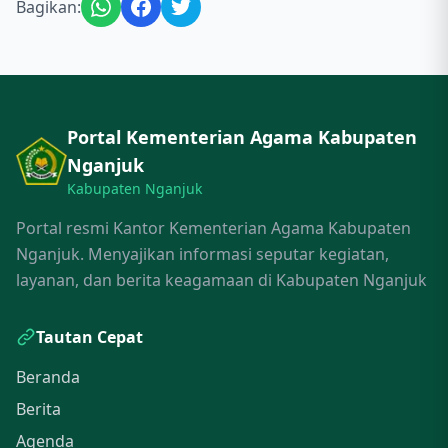
Bagikan:
Portal Kementerian Agama Kabupaten
Nganjuk
Kabupaten Nganjuk
Portal resmi Kantor Kementerian Agama Kabupaten
Nganjuk. Menyajikan informasi seputar kegiatan,
layanan, dan berita keagamaan di Kabupaten Nganjuk
Tautan Cepat
Beranda
Berita
Agenda