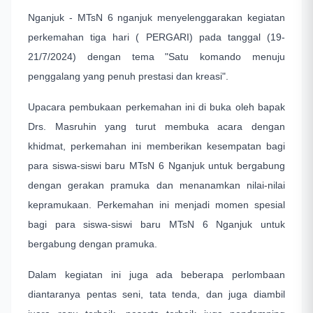
Nganjuk - MTsN 6 nganjuk menyelenggarakan kegiatan
perkemahan tiga hari ( PERGARI) pada tanggal (19-
21/7/2024) dengan tema "Satu komando menuju
penggalang yang penuh prestasi dan kreasi".
Upacara pembukaan perkemahan ini di buka oleh bapak
Drs. Masruhin yang turut membuka acara dengan
khidmat, perkemahan ini memberikan kesempatan bagi
para siswa-siswi baru MTsN 6 Nganjuk untuk bergabung
dengan gerakan pramuka dan menanamkan nilai-nilai
kepramukaan. Perkemahan ini menjadi momen spesial
bagi para siswa-siswi baru MTsN 6 Nganjuk untuk
bergabung dengan pramuka.
Dalam kegiatan ini juga ada beberapa perlombaan
diantaranya pentas seni, tata tenda, dan juga diambil