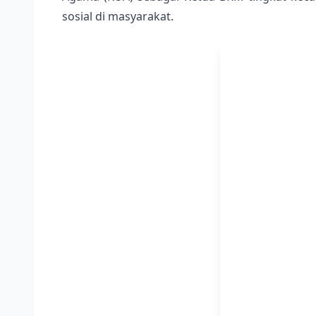
sosial di masyarakat.