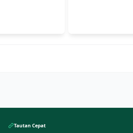
Tautan Cepat