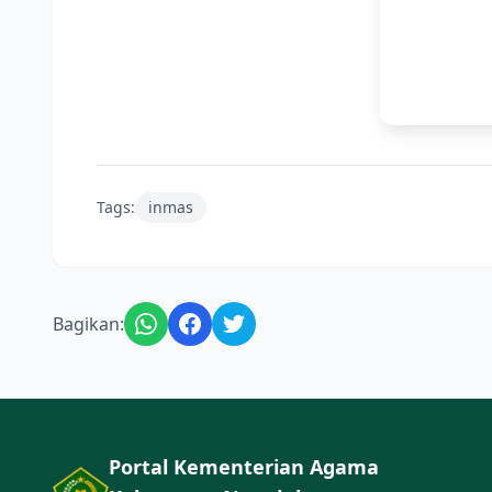
Tags:
inmas
Bagikan:
Portal Kementerian Agama