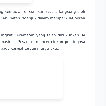
ang kemudian diresmikan secara langsung oleh
a Kabupaten Nganjuk dalam memperkuat peran
ingkat Kecamatan yang telah dikukuhkan. Ia
masing." Pesan ini mencerminkan pentingnya
 pada kesejahteraan masyarakat.