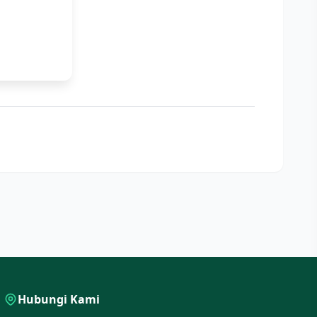
Hubungi Kami