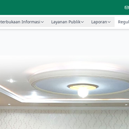
terbukaan Informasi
Layanan Publik
Laporan
Regul