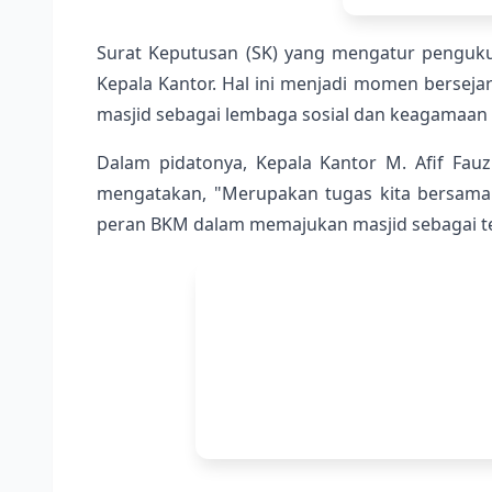
Surat Keputusan (SK) yang mengatur pengukuh
Kepala Kantor. Hal ini menjadi momen bers
masjid sebagai lembaga sosial dan keagamaan
Dalam pidatonya, Kepala Kantor M. Afif Fa
mengatakan, "Merupakan tugas kita bersama
peran BKM dalam memajukan masjid sebagai tem