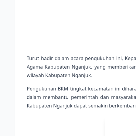
Turut hadir dalam acara pengukuhan ini, Kepa
Agama Kabupaten Nganjuk, yang memberikan
wilayah Kabupaten Nganjuk.
Pengukuhan BKM tingkat kecamatan ini dihara
dalam membantu pemerintah dan masyarakat 
Kabupaten Nganjuk dapat semakin berkembang 