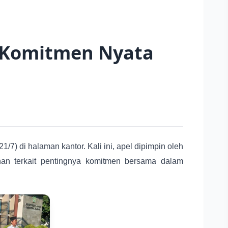
n Komitmen Nyata
) di halaman kantor. Kali ini, apel dipimpin oleh
an terkait pentingnya komitmen bersama dalam