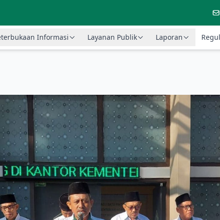
terbukaan Informasi
Layanan Publik
Laporan
Regul