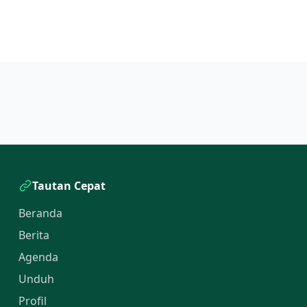
Tautan Cepat
Beranda
Berita
Agenda
Unduh
Profil