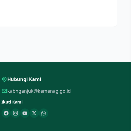
Hubungi Kami
kabnganjuk@kemenag.go.id
Ikuti Kami