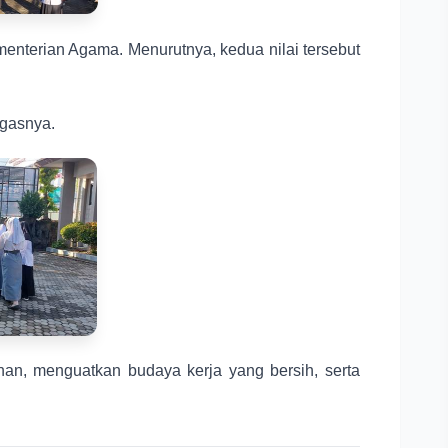
ementerian Agama. Menurutnya, kedua nilai tersebut
egasnya.
han, menguatkan budaya kerja yang bersih, serta