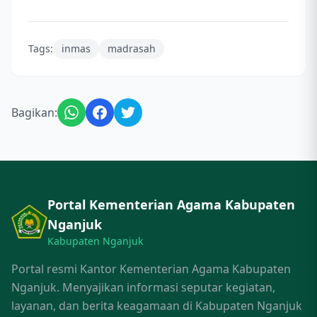
Tags:
inmas
madrasah
Bagikan:
Portal Kementerian Agama Kabupaten
Nganjuk
Kabupaten Nganjuk
Portal resmi Kantor Kementerian Agama Kabupaten
Nganjuk. Menyajikan informasi seputar kegiatan,
layanan, dan berita keagamaan di Kabupaten Nganjuk