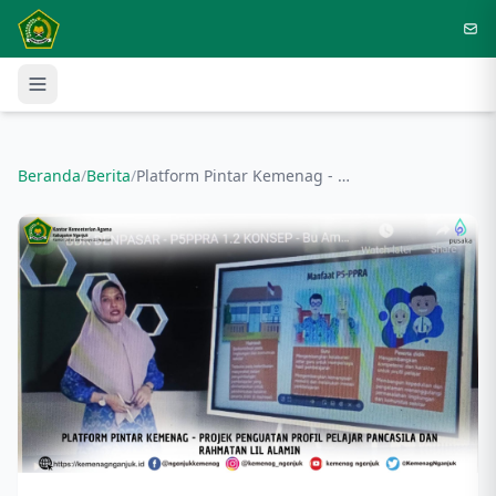
Langsung ke konten utama
Beranda
/
Berita
/
Platform Pintar Kemenag - Projek Penguatan Profil Pelajar Pancasila dan Rahmatan Lil Alamin