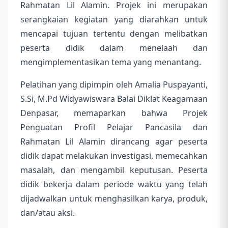
Rahmatan Lil Alamin. Projek ini merupakan
serangkaian kegiatan yang diarahkan untuk
mencapai tujuan tertentu dengan melibatkan
peserta didik dalam menelaah dan
mengimplementasikan tema yang menantang.
Pelatihan yang dipimpin oleh Amalia Puspayanti,
S.Si, M.Pd Widyawiswara Balai Diklat Keagamaan
Denpasar, memaparkan bahwa Projek
Penguatan Profil Pelajar Pancasila dan
Rahmatan Lil Alamin dirancang agar peserta
didik dapat melakukan investigasi, memecahkan
masalah, dan mengambil keputusan. Peserta
didik bekerja dalam periode waktu yang telah
dijadwalkan untuk menghasilkan karya, produk,
dan/atau aksi.