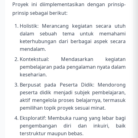
Proyek ini diimplementasikan dengan prinsip-
prinsip sebagai berikut:
Holistik: Merancang kegiatan secara utuh
dalam sebuah tema untuk memahami
keterhubungan dari berbagai aspek secara
mendalam.
Kontekstual: Mendasarkan kegiatan
pembelajaran pada pengalaman nyata dalam
keseharian.
Berpusat pada Peserta Didik: Mendorong
peserta didik menjadi subjek pembelajaran,
aktif mengelola proses belajarnya, termasuk
pemilihan topik proyek sesuai minat.
Eksploratif: Membuka ruang yang lebar bagi
pengembangan diri dan inkuiri, baik
terstruktur maupun bebas.