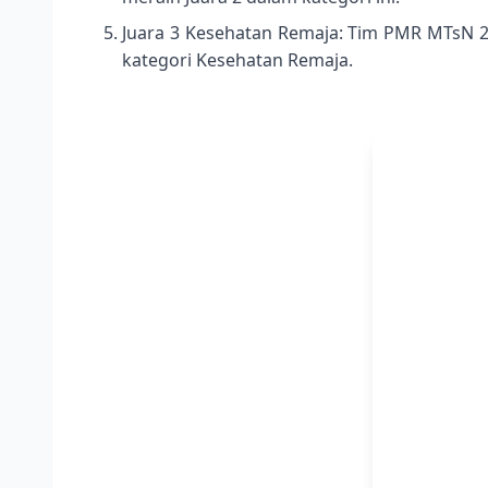
Juara 3 Kesehatan Remaja: Tim PMR MTsN 
kategori Kesehatan Remaja.