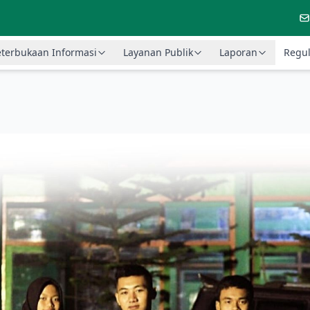
terbukaan Informasi
Layanan Publik
Laporan
Regul