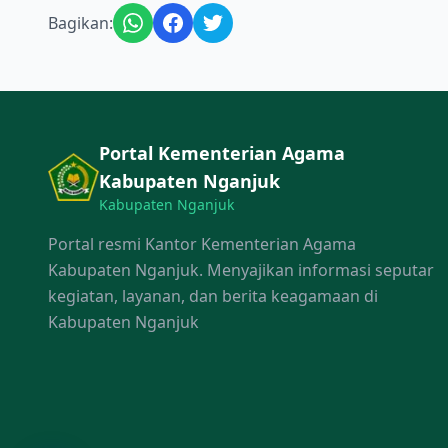
Bagikan:
Portal Kementerian Agama
Kabupaten Nganjuk
Kabupaten Nganjuk
Portal resmi Kantor Kementerian Agama
Kabupaten Nganjuk. Menyajikan informasi seputar
kegiatan, layanan, dan berita keagamaan di
Kabupaten Nganjuk