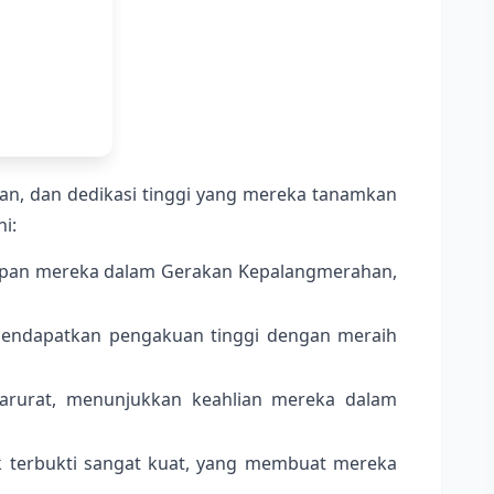
ihan, dan dedikasi tinggi yang mereka tanamkan
i:
apan mereka dalam Gerakan Kepalangmerahan,
mendapatkan pengakuan tinggi dengan meraih
arurat, menunjukkan keahlian mereka dalam
terbukti sangat kuat, yang membuat mereka