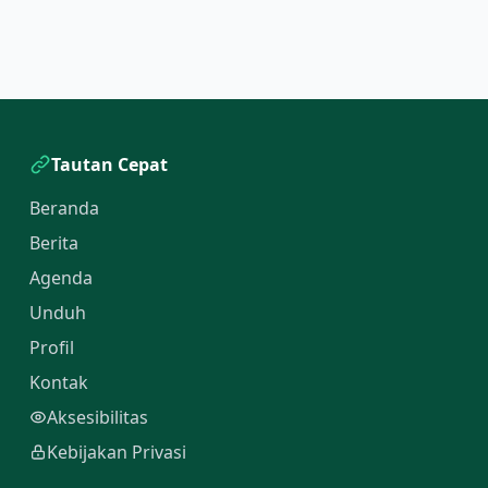
Tautan Cepat
Beranda
Berita
Agenda
Unduh
Profil
Kontak
Aksesibilitas
Kebijakan Privasi