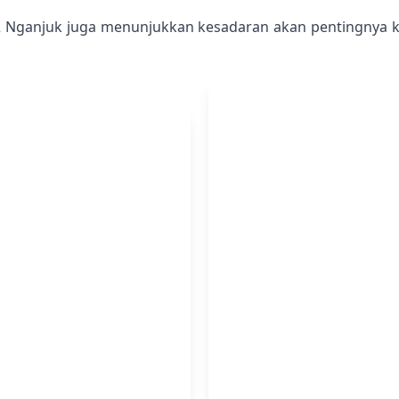
2 Nganjuk juga menunjukkan kesadaran akan pentingnya k