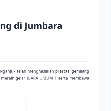
ng di Jumbara
Nganjuk telah menghasilkan prestasi gemilang
sil meraih gelar JUARA UMUM 1 serta membawa