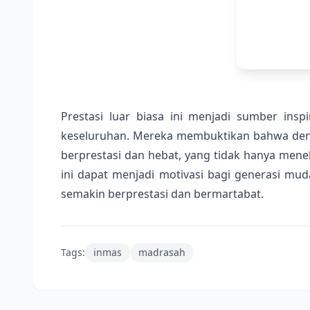
Prestasi luar biasa ini menjadi sumber ins
keseluruhan. Mereka membuktikan bahwa denga
berprestasi dan hebat, yang tidak hanya mene
ini dapat menjadi motivasi bagi generasi mu
semakin berprestasi dan bermartabat.
Tags:
inmas
madrasah