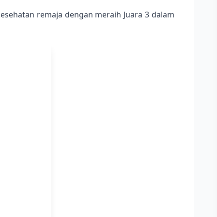
esehatan remaja dengan meraih Juara 3 dalam