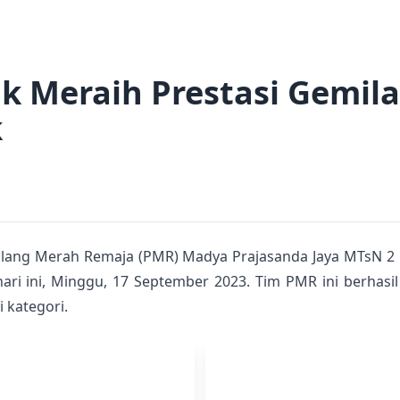
 Meraih Prestasi Gemila
k
Palang Merah Remaja (PMR) Madya Prajasanda Jaya MTsN 2 
ari ini, Minggu, 17 September 2023. Tim PMR ini berha
 kategori.