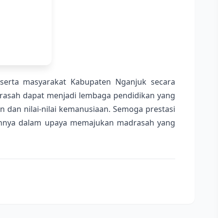
, serta masyarakat Kabupaten Nganjuk secara
drasah dapat menjadi lembaga pendidikan yang
 dan nilai-nilai kemanusiaan. Semoga prestasi
 lainnya dalam upaya memajukan madrasah yang