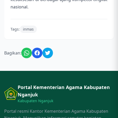
nasional.
Tags:
inmas
Bagikan:
Portal Kementerian Agama Kabupaten
Nganjuk
Kabupaten Nganjuk
Portal resmi Kantor Kementerian Agama Kabupaten