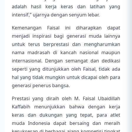
adalah hasil kerja keras dan latihan yang
intensif,” ujarnya dengan senyum lebar.
Kemenangan Faisal ini diharapkan dapat
menjadi inspirasi bagi generasi muda lainnya
untuk terus berprestasi dan mengharumkan
nama madrasah di kancah nasional maupun
internasional. Dengan semangat dan dedikasi
seperti yang ditunjukkan oleh Faisal, tidak ada
hal yang tidak mungkin untuk dicapai oleh para
generasi penerus bangsa.
Prestasi yang diraih oleh M. Faisal Ubaidillah
Kaffabih menunjukkan bahwa dengan kerja
keras dan dukungan yang tepat, para atlet
muda Indonesia dapat bersaing dan meraih
kesuksesan di berbagai ajang kompetisi tingkat