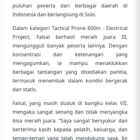
puluhan peserta dari berbagai daerah di
Indonesia dan berlangsung di Solo.
Dalam kategori Tactical Prone 600m - Electrical
Project, Faisal berhasil meraih juara III,
mengungguli banyak peserta lainnya. Dengan
konsentrasi dan ketenangan yang
mengagumkan, ia mampu menaklukkan
berbagai tantangan yang disediakan panitia,
termasuk menembak dalam kondisi bergerak
dan statis.
Faisal, yang masih duduk di bangku kelas VII,
mengaku sangat senang dan tidak menyangka
bisa meraih juara. “Saya sangat bersyukur dan
berterima kasih kepada pelatih, keluarga, dan
teman-teman yang telah mendukung saya. Ini