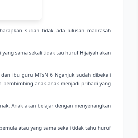
diharapkan sudah tidak ada lulusan madrasah
 yang sama sekali tidak tau huruf Hijaiyah akan
k dan ibu guru MTsN 6 Nganjuk sudah dibekali
an pembimbing anak-anak menjadi pribadi yang
 anak. Anak akan belajar dengan menyenangkan
pemula atau yang sama sekali tidak tahu huruf