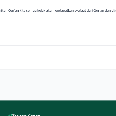
ikan Qur'an kita semua kelak akan endapatkan syafaat dari Qur'an dan d