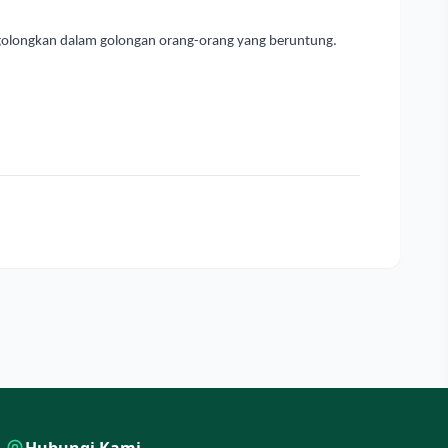
igolongkan dalam golongan orang-orang yang beruntung.