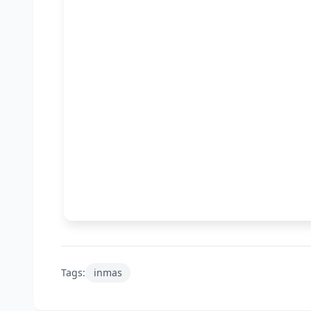
Tags:
inmas