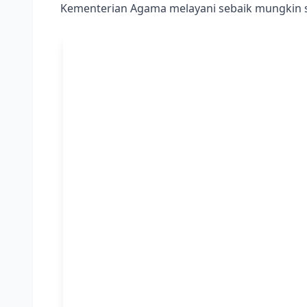
Kementerian Agama melayani sebaik mungkin sa