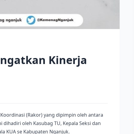
ngatkan Kinerja
Koordinasi (Rakor) yang dipimpin oleh antara
i dihadiri oleh Kasubag TU, Kepala Seksi dan
ala KUA se Kabupaten Nganjuk.