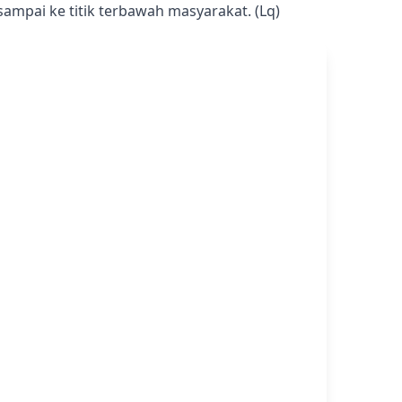
mpai ke titik terbawah masyarakat. (Lq)