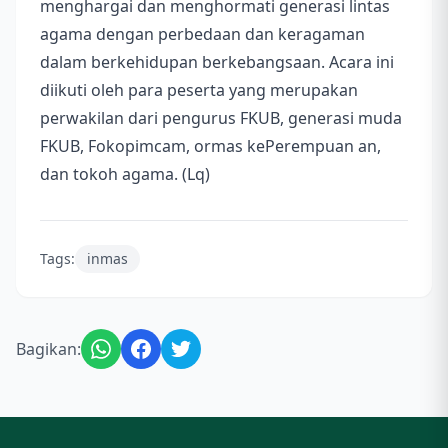
menghargai dan menghormati generasi lintas
agama dengan perbedaan dan keragaman
dalam berkehidupan berkebangsaan. Acara ini
diikuti oleh para peserta yang merupakan
perwakilan dari pengurus FKUB, generasi muda
FKUB, Fokopimcam, ormas kePerempuan an,
dan tokoh agama. (Lq)
Tags:
inmas
Bagikan: