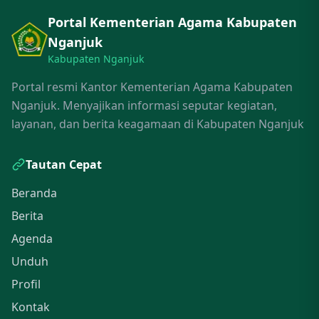
Portal Kementerian Agama Kabupaten
Nganjuk
Kabupaten Nganjuk
Portal resmi Kantor Kementerian Agama Kabupaten
Nganjuk. Menyajikan informasi seputar kegiatan,
layanan, dan berita keagamaan di Kabupaten Nganjuk
Tautan Cepat
Beranda
Berita
Agenda
Unduh
Profil
Kontak