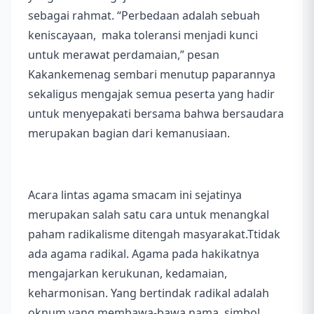
sebagai rahmat. “Perbedaan adalah sebuah
keniscayaan, maka toleransi menjadi kunci
untuk merawat perdamaian,” pesan
Kakankemenag sembari menutup paparannya
sekaligus mengajak semua peserta yang hadir
untuk menyepakati bersama bahwa bersaudara
merupakan bagian dari kemanusiaan.
Acara lintas agama smacam ini sejatinya
merupakan salah satu cara untuk menangkal
paham radikalisme ditengah masyarakat.Ttidak
ada agama radikal. Agama pada hakikatnya
mengajarkan kerukunan, kedamaian,
keharmonisan. Yang bertindak radikal adalah
oknum yang membawa-bawa nama, simbol