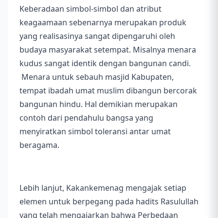
Keberadaan simbol-simbol dan atribut
keagaamaan sebenarnya merupakan produk
yang realisasinya sangat dipengaruhi oleh
budaya masyarakat setempat. Misalnya menara
kudus sangat identik dengan bangunan candi.
Menara untuk sebauh masjid Kabupaten,
tempat ibadah umat muslim dibangun bercorak
bangunan hindu. Hal demikian merupakan
contoh dari pendahulu bangsa yang
menyiratkan simbol toleransi antar umat
beragama.
Lebih lanjut, Kakankemenag mengajak setiap
elemen untuk berpegang pada hadits Rasulullah
yang telah mengajarkan bahwa Perbedaan