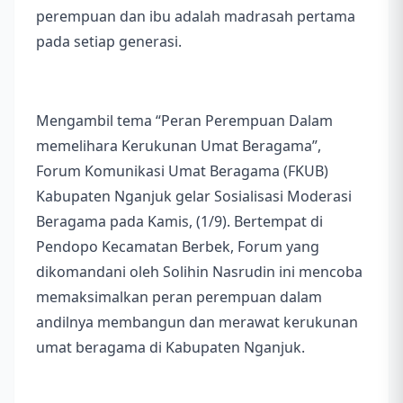
perempuan dan ibu adalah madrasah pertama
pada setiap generasi.
Mengambil tema “Peran Perempuan Dalam
memelihara Kerukunan Umat Beragama”,
Forum Komunikasi Umat Beragama (FKUB)
Kabupaten Nganjuk gelar Sosialisasi Moderasi
Beragama pada Kamis, (1/9). Bertempat di
Pendopo Kecamatan Berbek, Forum yang
dikomandani oleh Solihin Nasrudin ini mencoba
memaksimalkan peran perempuan dalam
andilnya membangun dan merawat kerukunan
umat beragama di Kabupaten Nganjuk.