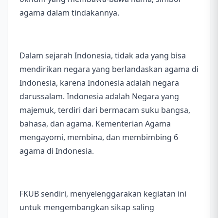
agama dalam tindakannya.
Dalam sejarah Indonesia, tidak ada yang bisa
mendirikan negara yang berlandaskan agama di
Indonesia, karena Indonesia adalah negara
darussalam. Indonesia adalah Negara yang
majemuk, terdiri dari bermacam suku bangsa,
bahasa, dan agama. Kementerian Agama
mengayomi, membina, dan membimbing 6
agama di Indonesia.
FKUB sendiri, menyelenggarakan kegiatan ini
untuk mengembangkan sikap saling