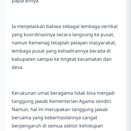
paparannya.
Ia menjelaskan bahwa sebagai lembaga vertikal
yang koordinasinya secara langsung ke pusat,
namun Kemenag tetaplah pelayan masyarakat,
lembaga pusat yang kehadirannya berada di
kabupaten sampai ke tingkat kecamatan dan
desa.
Kerukunan umat beragama tidak bisa menjadi
tanggung jawab Kementerian Agama sendiri.
Namun, hal ini merupakan tanggung jawab
bersama yang keberhasilannya sangat
berpengaruh di semua sektor kehidupan