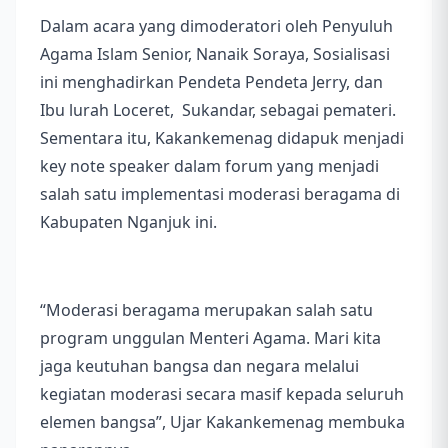
Dalam acara yang dimoderatori oleh Penyuluh
Agama Islam Senior, Nanaik Soraya, Sosialisasi
ini menghadirkan Pendeta Pendeta Jerry, dan
Ibu lurah Loceret, Sukandar, sebagai pemateri.
Sementara itu, Kakankemenag didapuk menjadi
key note speaker dalam forum yang menjadi
salah satu implementasi moderasi beragama di
Kabupaten Nganjuk ini.
“Moderasi beragama merupakan salah satu
program unggulan Menteri Agama. Mari kita
jaga keutuhan bangsa dan negara melalui
kegiatan moderasi secara masif kepada seluruh
elemen bangsa”, Ujar Kakankemenag membuka