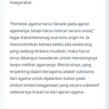
masyarakat.
“Pemeluk agama harus fanatik pada ajaran
agamanya, tetapi harus toleran secara sosial,”
tegas Kakankemenag asal kota angin ini. Ia
mencontohkan bahwa ketika ada seseorang
yang sedang terkena musibah, maka harus
terus dibangun kesadaran untuk menolongnya
tanpa melihat agamanya. Menurutnya, yang
terpenting dalam beragama adalah substansi
dari agama untuk dijalankan bukan pada
simbol-simbol keagamaan yang secara subtantif
sebenarnya bukan isi dari ajaran agama.