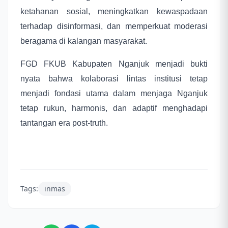
ketahanan sosial, meningkatkan kewaspadaan
terhadap disinformasi, dan memperkuat moderasi
beragama di kalangan masyarakat.
FGD FKUB Kabupaten Nganjuk menjadi bukti
nyata bahwa kolaborasi lintas institusi tetap
menjadi fondasi utama dalam menjaga Nganjuk
tetap rukun, harmonis, dan adaptif menghadapi
tantangan era post-truth.
Tags:
inmas