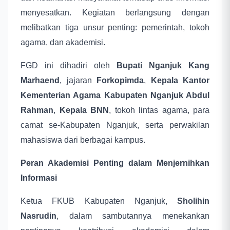
menyesatkan. Kegiatan berlangsung dengan
melibatkan tiga unsur penting: pemerintah, tokoh
agama, dan akademisi.
FGD ini dihadiri oleh
Bupati Nganjuk Kang
Marhaend
, jajaran
Forkopimda
,
Kepala Kantor
Kementerian Agama Kabupaten Nganjuk Abdul
Rahman
,
Kepala BNN
, tokoh lintas agama, para
camat se-Kabupaten Nganjuk, serta perwakilan
mahasiswa dari berbagai kampus.
Peran Akademisi Penting dalam Menjernihkan
Informasi
Ketua FKUB Kabupaten Nganjuk,
Sholihin
Nasrudin
, dalam sambutannya menekankan