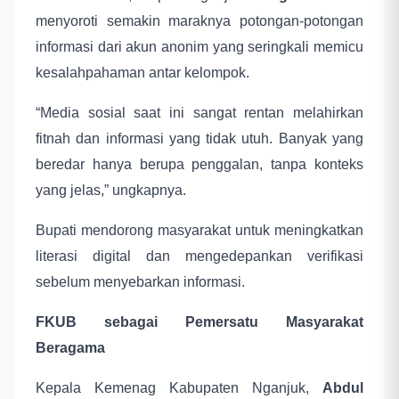
menyoroti semakin maraknya potongan-potongan
informasi dari akun anonim yang seringkali memicu
kesalahpahaman antar kelompok.
“Media sosial saat ini sangat rentan melahirkan
fitnah dan informasi yang tidak utuh. Banyak yang
beredar hanya berupa penggalan, tanpa konteks
yang jelas,” ungkapnya.
Bupati mendorong masyarakat untuk meningkatkan
literasi digital dan mengedepankan verifikasi
sebelum menyebarkan informasi.
FKUB sebagai Pemersatu Masyarakat
Beragama
Kepala Kemenag Kabupaten Nganjuk,
Abdul