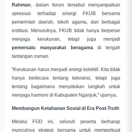
Rahman
, dalam forum tersebut menyampaikan
apresiasi terhadap sinergi FKUB bersama
pemerintah daerah, tokoh agama, dan berbagai
institusi. Menurutnya, FKUB tidak hanya berperan
menjaga kerukunan, tetapi juga menjadi
pemersatu masyarakat beragama
di tengah
tantangan zaman.
“Kerukunan harus menjadi energi kolektif. Kita tidak
hanya berbicara tentang toleransi, tetapi juga
tentang bagaimana menyatukan langkah untuk
menjaga harmoni di Kabupaten Nganjuk,” ujarnya.
Membangun Ketahanan Sosial di Era Post-Truth
Melalui FGD ini, seluruh peserta berharap
munculnya strategi bersama untuk memperkuat