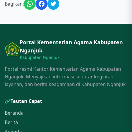
Bagikan:
Portal Kementerian Agama Kabupaten
Nganjuk
Kabupaten Nganjuk
Portal resmi Kantor Kementerian Agama Kabupaten
Nganjuk. Menyajikan informasi seputar kegiatan,
layanan, dan berita keagamaan di Kabupaten Nganjuk
Tautan Cepat
Beranda
Berita
Agenda