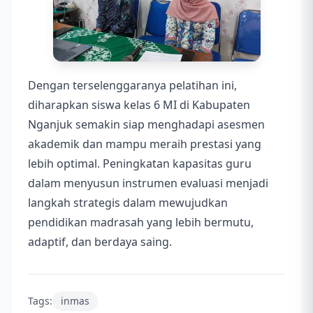
Dengan terselenggaranya pelatihan ini,
diharapkan siswa kelas 6 MI di Kabupaten
Nganjuk semakin siap menghadapi asesmen
akademik dan mampu meraih prestasi yang
lebih optimal. Peningkatan kapasitas guru
dalam menyusun instrumen evaluasi menjadi
langkah strategis dalam mewujudkan
pendidikan madrasah yang lebih bermutu,
adaptif, dan berdaya saing.
Tags:
inmas