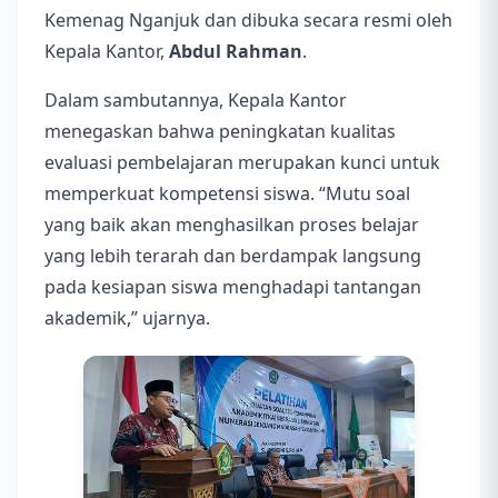
Kemenag Nganjuk dan dibuka secara resmi oleh
Kepala Kantor,
Abdul Rahman
.
Dalam sambutannya, Kepala Kantor
menegaskan bahwa peningkatan kualitas
evaluasi pembelajaran merupakan kunci untuk
memperkuat kompetensi siswa. “Mutu soal
yang baik akan menghasilkan proses belajar
yang lebih terarah dan berdampak langsung
pada kesiapan siswa menghadapi tantangan
akademik,” ujarnya.