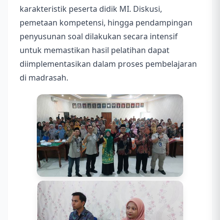
karakteristik peserta didik MI. Diskusi,
pemetaan kompetensi, hingga pendampingan
penyusunan soal dilakukan secara intensif
untuk memastikan hasil pelatihan dapat
diimplementasikan dalam proses pembelajaran
di madrasah.