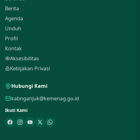
Berita
Agenda
Unduh
Profil
Kontak
Aksesibilitas
Kebijakan Privasi
Hubungi Kami
kabnganjuk@kemenag.go.id
Ikuti Kami