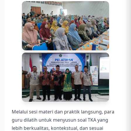
Melalui sesi materi dan praktik langsung, para
guru dilatih untuk menyusun soal TKA yang
lebih berkualitas, kontekstual, dan sesuai