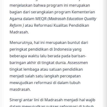
menjelaskan bahwa program ini merupakan
bagian dari serangkaian program Kementerian
Agama dalam MEQR
(Madrasah Education Quality
Reform )
atau Reformasi Kualitas Pendidikan
Madrasah.
Menurutnya, hal ini merupakan buntut dari
peringkat pendidikan di Indonesia yang
beberapa waktu lalu berada pada barisan-
baringan akhir di tingkat dunia. Assessmen
tingkat lembaga atau satuan pendidikan
menjadi salah satu langkah percepatan
mewujudkan reformasi di dalam tubuh
masdrasah.
Sinergi antar lini di Madrasah menjadi hal wajib
dalam mewujudkan sukses reformasi di tubuh