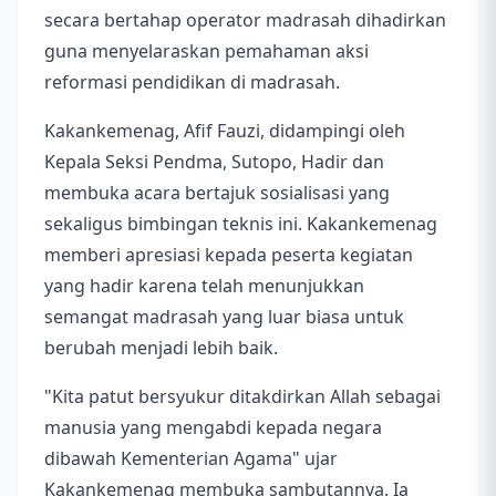
secara bertahap operator madrasah dihadirkan
guna menyelaraskan pemahaman aksi
reformasi pendidikan di madrasah.
Kakankemenag, Afif Fauzi, didampingi oleh
Kepala Seksi Pendma, Sutopo, Hadir dan
membuka acara bertajuk sosialisasi yang
sekaligus bimbingan teknis ini. Kakankemenag
memberi apresiasi kepada peserta kegiatan
yang hadir karena telah menunjukkan
semangat madrasah yang luar biasa untuk
berubah menjadi lebih baik.
"Kita patut bersyukur ditakdirkan Allah sebagai
manusia yang mengabdi kepada negara
dibawah Kementerian Agama" ujar
Kakankemenag membuka sambutannya. Ia