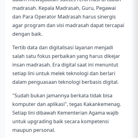
madrasah. Kepala Madrasah, Guru, Pegawai
dan Para Operator Madrasah harus sinergis
agar program dan visi madrasah dapat tercapai
dengan baik.
Tertib data dan digitalisasi layanan menjadi
salah satu fokus perbaikan yang harus dikejar
insan madrasah. Era digital saat ini menuntut
setiap lini untuk melek teknologi dan berlari
dalam penguasaan teknologi berbasis digital.
"Sudah bukan jamannya berkata tidak bisa
komputer dan aplikasi", tegas Kakankemenag.
Setiap lini dibawah Kementerian Agama wajib
untuk upgrading baik secara kompetensi
maupun personal.