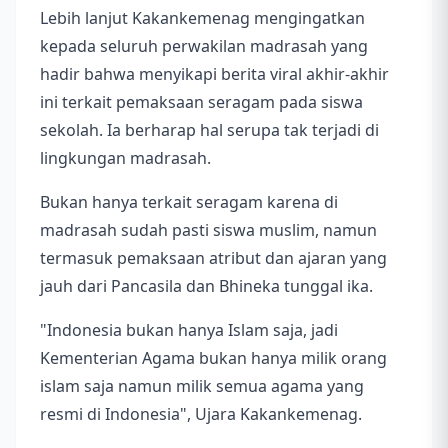
Lebih lanjut Kakankemenag mengingatkan
kepada seluruh perwakilan madrasah yang
hadir bahwa menyikapi berita viral akhir-akhir
ini terkait pemaksaan seragam pada siswa
sekolah. Ia berharap hal serupa tak terjadi di
lingkungan madrasah.
Bukan hanya terkait seragam karena di
madrasah sudah pasti siswa muslim, namun
termasuk pemaksaan atribut dan ajaran yang
jauh dari Pancasila dan Bhineka tunggal ika.
"Indonesia bukan hanya Islam saja, jadi
Kementerian Agama bukan hanya milik orang
islam saja namun milik semua agama yang
resmi di Indonesia", Ujara Kakankemenag.