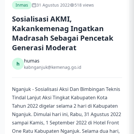
Inmas
31 Agustus 2022
518 views
Sosialisasi AKMI,
Kakankemenag Ingatkan
Madrasah Sebagai Pencetak
Generasi Moderat
humas
h
kabnganjuk@kemenag.go.id
Nganjuk - Sosialisasi Aksi Dan Bimbingan Teknis
Tindal Lanjut Aksi Tingkat Kabupaten Kota
Tahun 2022 digelar selama 2 hari di Kabupaten
Nganjuk. Dimulai hari ini, Rabu, 31 Agustus 2022
sampai Kamis, 1 September 2022 di Hotel Front
One Ratu Kabupaten Nganjuk. Selama dua hari,