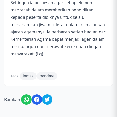
Sehingga ia berpesan agar setiap elemen
madrasah dalam memberikan pendidikan
kepada peserta didiknya untuk selalu
menanamkan jiwa moderat dalam menjalankan
ajaran agamanya. Ia berharap setiap bagian dari
Kementerian Agama dapat menjadi agen dalam
membangun dan merawat kerukunan dingah
masyarakat. (Lq)
Tags:
inmas
pendma
Bagikan: