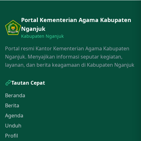
Portal Kementerian Agama Kabupaten
Nganjuk
Kabupaten Nganjuk
Portal resmi Kantor Kementerian Agama Kabupaten
Nganjuk. Menyajikan informasi seputar kegiatan,
layanan, dan berita keagamaan di Kabupaten Nganjuk
Tautan Cepat
Beranda
Berita
Agenda
Unduh
Profil