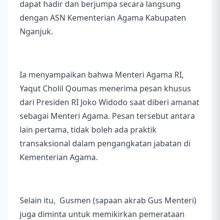
dapat hadir dan berjumpa secara langsung
dengan ASN Kementerian Agama Kabupaten
Nganjuk.
Ia menyampaikan bahwa Menteri Agama RI,
Yaqut Cholil Qoumas menerima pesan khusus
dari Presiden RI Joko Widodo saat diberi amanat
sebagai Menteri Agama. Pesan tersebut antara
lain pertama, tidak boleh ada praktik
transaksional dalam pengangkatan jabatan di
Kementerian Agama.
Selain itu, Gusmen (sapaan akrab Gus Menteri)
juga diminta untuk memikirkan pemerataan