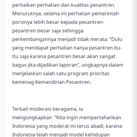
perbaikan perhatian dan kualitas pesantren.
Menurutnya, selama ini perhatian pemerintah
porsinya lebih besar kepada pesantren-
pesantren besar saja sehingga
perkembangannya menjadi tidak merata. “Dulu
yang mendapat perhatian hanya pesantren itu-
itu saja karena pesantren besar akan sangat
bagus jika dijadikan laporan”, ungkapnya dalam
menjelaskan salah satu program prioritas
kemenag Kemandirian Pesantren.
Terkait moderasi beragama, ia
mengungkapkan “Kita ingin mempertahankan
Indonesia yang moderat ini terus abadi, karena
Indonesia telah menjadi model kehidupan