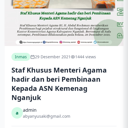
Inmas
29 Desember 2021
1444 views
Staf Khusus Menteri Agama
hadir dan beri Pembinaan
Kepada ASN Kemenag
Nganjuk
admin
a
abyanyusaki@gmail.com