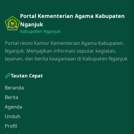
Portal Kementerian Agama Kabupaten
Nganjuk
Kabupaten Nganjuk
Portal resmi Kantor Kementerian Agama Kabupaten
Nganjuk. Menyajikan informasi seputar kegiatan,
layanan, dan berita keagamaan di Kabupaten Nganjuk
Tautan Cepat
Beranda
Berita
Agenda
Unduh
Profil