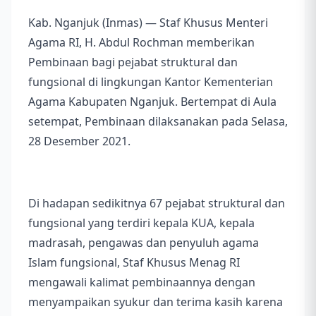
Kab. Nganjuk (Inmas) — Staf Khusus Menteri
Agama RI, H. Abdul Rochman memberikan
Pembinaan bagi pejabat struktural dan
fungsional di lingkungan Kantor Kementerian
Agama Kabupaten Nganjuk. Bertempat di Aula
setempat, Pembinaan dilaksanakan pada Selasa,
28 Desember 2021.
Di hadapan sedikitnya 67 pejabat struktural dan
fungsional yang terdiri kepala KUA, kepala
madrasah, pengawas dan penyuluh agama
Islam fungsional, Staf Khusus Menag RI
mengawali kalimat pembinaannya dengan
menyampaikan syukur dan terima kasih karena