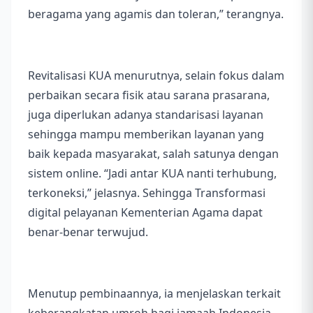
beragama yang agamis dan toleran,” terangnya.
Revitalisasi KUA menurutnya, selain fokus dalam
perbaikan secara fisik atau sarana prasarana,
juga diperlukan adanya standarisasi layanan
sehingga mampu memberikan layanan yang
baik kepada masyarakat, salah satunya dengan
sistem online. “Jadi antar KUA nanti terhubung,
terkoneksi,” jelasnya. Sehingga Transformasi
digital pelayanan Kementerian Agama dapat
benar-benar terwujud.
Menutup pembinaannya, ia menjelaskan terkait