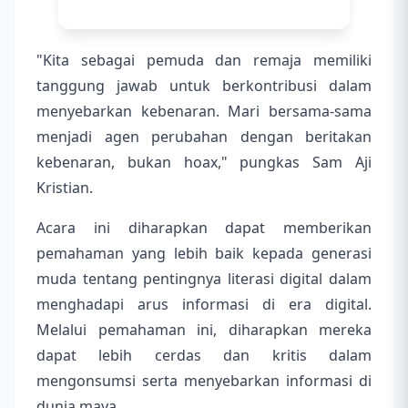
"Kita sebagai pemuda dan remaja memiliki
tanggung jawab untuk berkontribusi dalam
menyebarkan kebenaran. Mari bersama-sama
menjadi agen perubahan dengan beritakan
kebenaran, bukan hoax," pungkas Sam Aji
Kristian.
Acara ini diharapkan dapat memberikan
pemahaman yang lebih baik kepada generasi
muda tentang pentingnya literasi digital dalam
menghadapi arus informasi di era digital.
Melalui pemahaman ini, diharapkan mereka
dapat lebih cerdas dan kritis dalam
mengonsumsi serta menyebarkan informasi di
dunia maya.