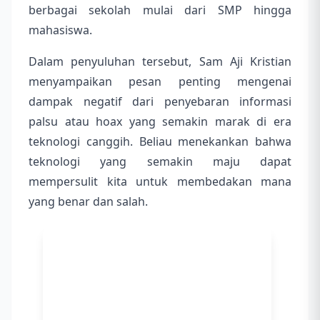
berbagai sekolah mulai dari SMP hingga
mahasiswa.
Dalam penyuluhan tersebut, Sam Aji Kristian
menyampaikan pesan penting mengenai
dampak negatif dari penyebaran informasi
palsu atau hoax yang semakin marak di era
teknologi canggih. Beliau menekankan bahwa
teknologi yang semakin maju dapat
mempersulit kita untuk membedakan mana
yang benar dan salah.