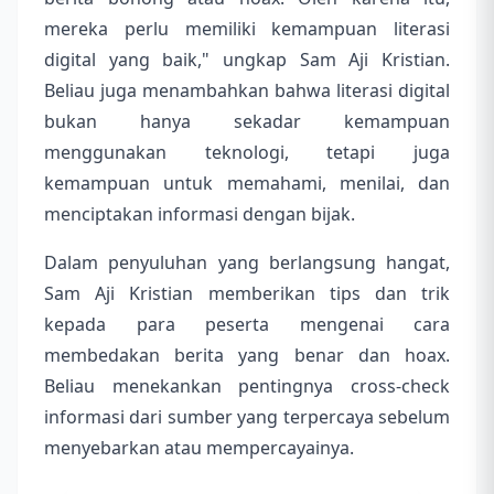
mereka perlu memiliki kemampuan literasi
digital yang baik," ungkap Sam Aji Kristian.
Beliau juga menambahkan bahwa literasi digital
bukan hanya sekadar kemampuan
menggunakan teknologi, tetapi juga
kemampuan untuk memahami, menilai, dan
menciptakan informasi dengan bijak.
Dalam penyuluhan yang berlangsung hangat,
Sam Aji Kristian memberikan tips dan trik
kepada para peserta mengenai cara
membedakan berita yang benar dan hoax.
Beliau menekankan pentingnya cross-check
informasi dari sumber yang terpercaya sebelum
menyebarkan atau mempercayainya.