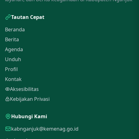
Tautan Cepat
Beranda
Berita
Agenda
Unduh
Profil
Kontak
Aksesibilitas
Kebijakan Privasi
Hubungi Kami
kabnganjuk@kemenag.go.id