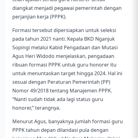
diangkat menjadi pegawai pemerintah dengan
perjanjian kerja (PPPK).
Formasi tersebut dipersiapkan untuk seleksi
pada tahun 2021 nanti. Kepala BKD Nganjuk
Sopingi melalui Kabid Pengadaan dan Mutasi
Agus Heri Widodo menjelaskan, pengadaan
ribuan formasi PPPK untuk guru honorer itu
untuk menuntaskan target hingga 2024. Hal ini
sesuai dengan Peraturan Pemerintah (PP)
Nomor 49/2018 tentang Manajemen PPPK.
“Nanti sudah tidak ada lagi status guru
honorer,” terangnya.
Menurut Agus, banyaknya jumlah formasi guru
PPPK tahun depan dilandasi pula dengan