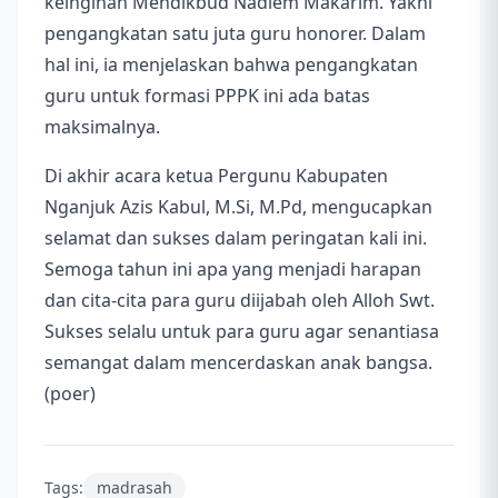
keinginan Mendikbud Nadiem Makarim. Yakni
pengangkatan satu juta guru honorer. Dalam
hal ini, ia menjelaskan bahwa pengangkatan
guru untuk formasi PPPK ini ada batas
maksimalnya.
Di akhir acara ketua Pergunu Kabupaten
Nganjuk Azis Kabul, M.Si, M.Pd, mengucapkan
selamat dan sukses dalam peringatan kali ini.
Semoga tahun ini apa yang menjadi harapan
dan cita-cita para guru diijabah oleh Alloh Swt.
Sukses selalu untuk para guru agar senantiasa
semangat dalam mencerdaskan anak bangsa.
(poer)
Tags:
madrasah