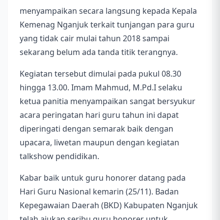
menyampaikan secara langsung kepada Kepala
Kemenag Nganjuk terkait tunjangan para guru
yang tidak cair mulai tahun 2018 sampai
sekarang belum ada tanda titik terangnya.
Kegiatan tersebut dimulai pada pukul 08.30
hingga 13.00. Imam Mahmud, M.Pd.I selaku
ketua panitia menyampaikan sangat bersyukur
acara peringatan hari guru tahun ini dapat
diperingati dengan semarak baik dengan
upacara, liwetan maupun dengan kegiatan
talkshow pendidikan.
Kabar baik untuk guru honorer datang pada
Hari Guru Nasional kemarin (25/11). Badan
Kepegawaian Daerah (BKD) Kabupaten Nganjuk
telah ajukan seribu guru honorer untuk