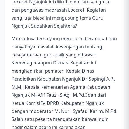
Loceret Nganjuk ini diikuti oleh ratusan guru
dan pengawas madrasah Loceret. Kegiatan
yang luar biasa ini mengusung tema Guru
Nganjuk Sudahkan Sejahtera?
Munculnya tema yang menaik ini berangkat dari
banyaknya masalah kesenjangan tentang
kesejahteraan guru baik yang dibawah
Kemenag maupun Diknas. Kegaitan ini
menghadirkan pemateri Kepala Dinas
Pendidikan Kabupaten Nganjuk Dr. Sopingi A.P.,
M.M., Kepala Kementerian Agama Kabupaten
Nganjuk M. Afif Fauzi, S.Ag., M.Pd.I dan dari
Ketua Komisi IV DPRD Kabupaten Nganjuk
dengan moderator M. Nuril Syafaul Karim, M.Pd.
Salah satu peserta mengatakan bahwa ingin
hadir dalam acara ini karena akan