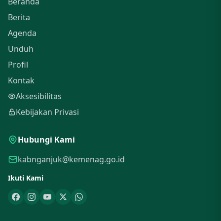
Beranda
Berita
Agenda
Unduh
Profil
Kontak
Aksesibilitas
Kebijakan Privasi
Hubungi Kami
kabnganjuk@kemenag.go.id
Ikuti Kami