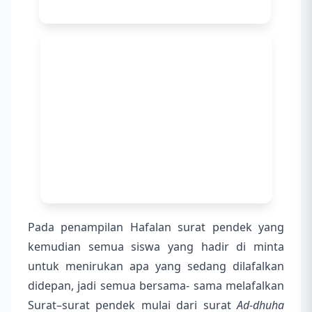
Pada penampilan Hafalan surat pendek yang
kemudian semua siswa yang hadir di minta
untuk menirukan apa yang sedang dilafalkan
didepan, jadi semua bersama- sama melafalkan
Surat–surat pendek mulai dari surat
Ad-dhuha