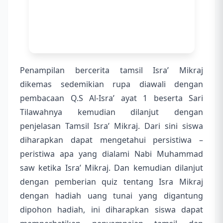
Penampilan bercerita tamsil Isra’ Mikraj
dikemas sedemikian rupa diawali dengan
pembacaan Q.S Al-Isra’ ayat 1 beserta Sari
Tilawahnya kemudian dilanjut dengan
penjelasan Tamsil Isra’ Mikraj. Dari sini siswa
diharapkan dapat mengetahui persistiwa –
peristiwa apa yang dialami Nabi Muhammad
saw ketika Isra’ Mikraj. Dan kemudian dilanjut
dengan pemberian quiz tentang Isra Mikraj
dengan hadiah uang tunai yang digantung
dipohon hadiah, ini diharapkan siswa dapat