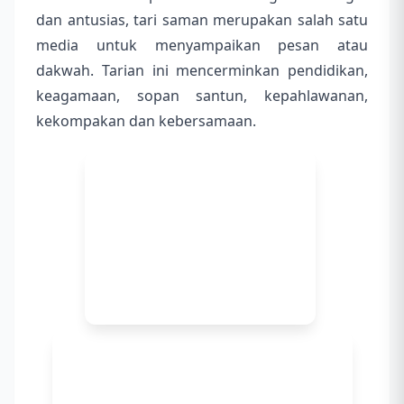
dan antusias, tari saman merupakan salah satu
media untuk menyampaikan pesan atau
dakwah. Tarian ini mencerminkan pendidikan,
keagamaan, sopan santun, kepahlawanan,
kekompakan dan kebersamaan.