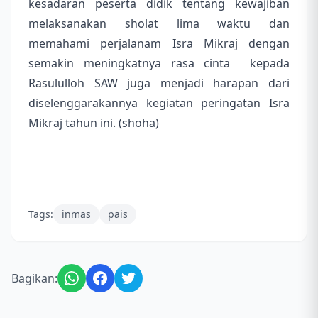
kesadaran peserta didik tentang kewajiban
melaksanakan sholat lima waktu dan
memahami perjalanam Isra Mikraj dengan
semakin meningkatnya rasa cinta kepada
Rasululloh SAW juga menjadi harapan dari
diselenggarakannya kegiatan peringatan Isra
Mikraj tahun ini.
(shoha)
Tags:
inmas
pais
Bagikan: