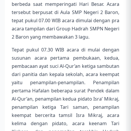
berbeda saat memperingati Hari Besar.
Acara
tersebut berpusat di Aula SMP Negeri 2 Baron,
tepat pukul 07.00 WIB acara dimulai dengan pra
acara tampilan dari Group Hadrah SMPN Negeri
2 Baron yang membawakan 3 lagu.
Tepat pukul 07.30 WIB acara di mulai dengan
susunan acara pertama pembukaan, kedua,
pembacaan ayat suci Al-Qur’an ketiga sambutan
dari panitia dan kepala sekolah, acara keempat
yaitu penampilan-penampilan. Penampilan
pertama Hafalan beberapa surat Pendek dalam
Al-Qur’an, penampilan kedua pidato Isra’ Mikraj,
penampilan ketiga Tari saman, penampilan
keempat bercerita tamsil Isra Mikraj, acara
kelima dengan pidato, acara keenam Tari