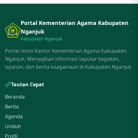
Portal Kementerian Agama Kabupaten
Nganjuk
Kabupaten Nganjuk
Portal resmi Kantor Kementerian Agama Kabupaten
Nganjuk. Menyajikan informasi seputar kegiatan,
layanan, dan berita keagamaan di Kabupaten Nganjuk
Tautan Cepat
Beranda
Berita
Agenda
Unduh
Profil