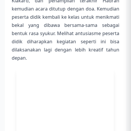
Kiakaro, dan penampilan terakhir Hadrah
kemudian acara ditutup dengan doa. Kemudian
peserta didik kembali ke kelas untuk menikmati
bekal yang dibawa bersama-sama sebagai
bentuk rasa syukur. Melihat antusiasme peserta
didik diharapkan kegiatan seperti ini bisa
dilaksanakan lagi dengan lebih kreatif tahun
depan.