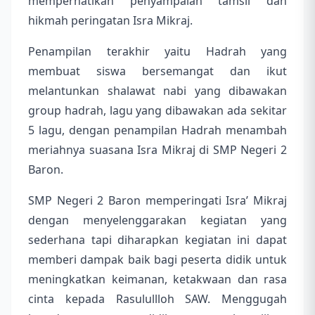
memperhatikan penyampaian tamsil dan
hikmah peringatan Isra Mikraj.
Penampilan terakhir yaitu Hadrah yang
membuat siswa bersemangat dan ikut
melantunkan shalawat nabi yang dibawakan
group hadrah, lagu yang dibawakan ada sekitar
5 lagu, dengan penampilan Hadrah menambah
meriahnya suasana Isra Mikraj di SMP Negeri 2
Baron.
SMP Negeri 2 Baron memperingati Isra’ Mikraj
dengan menyelenggarakan kegiatan yang
sederhana tapi diharapkan kegiatan ini dapat
memberi dampak baik bagi peserta didik untuk
meningkatkan keimanan, ketakwaan dan rasa
cinta kepada Rasulullloh SAW. Menggugah