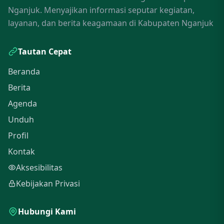
Nganjuk. Menyajikan informasi seputar kegiatan,
layanan, dan berita keagamaan di Kabupaten Nganjuk
Tautan Cepat
Beranda
Berita
Agenda
Unduh
Profil
Kontak
Aksesibilitas
Kebijakan Privasi
Hubungi Kami