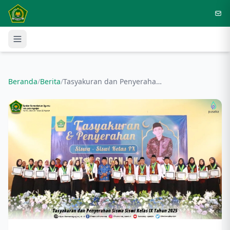
Langsung ke konten utama
Beranda
/
Berita
/
Tasyakuran dan Penyerahan Siswa Siswi Kelas IX Tahun 2025