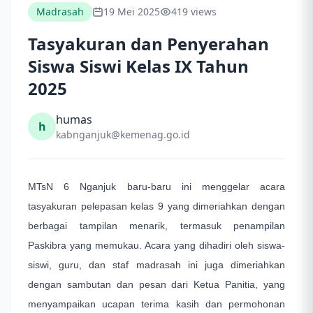
Madrasah
19 Mei 2025
419 views
Tasyakuran dan Penyerahan
Siswa Siswi Kelas IX Tahun
2025
humas
h
kabnganjuk@kemenag.go.id
MTsN 6 Nganjuk baru-baru ini menggelar acara
tasyakuran pelepasan kelas 9 yang dimeriahkan dengan
berbagai tampilan menarik, termasuk penampilan
Paskibra yang memukau. Acara yang dihadiri oleh siswa-
siswi, guru, dan staf madrasah ini juga dimeriahkan
dengan sambutan dan pesan dari Ketua Panitia, yang
menyampaikan ucapan terima kasih dan permohonan