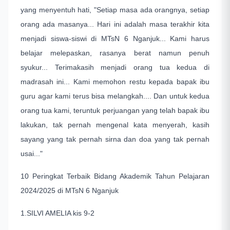
yang menyentuh hati, "Setiap masa ada orangnya, setiap
orang ada masanya... Hari ini adalah masa terakhir kita
menjadi siswa-siswi di MTsN 6 Nganjuk... Kami harus
belajar melepaskan, rasanya berat namun penuh
syukur... Terimakasih menjadi orang tua kedua di
madrasah ini... Kami memohon restu kepada bapak ibu
guru agar kami terus bisa melangkah.... Dan untuk kedua
orang tua kami, teruntuk perjuangan yang telah bapak ibu
lakukan, tak pernah mengenal kata menyerah, kasih
sayang yang tak pernah sirna dan doa yang tak pernah
usai..."
10 Peringkat Terbaik Bidang Akademik Tahun Pelajaran
2024/2025 di MTsN 6 Nganjuk
1.SILVI AMELIA kis 9-2