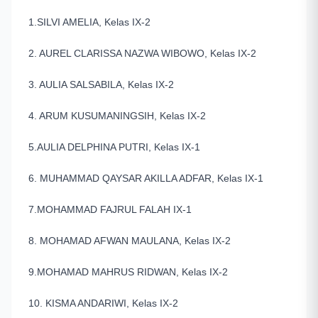
1.SILVI AMELIA, Kelas IX-2
2. AUREL CLARISSA NAZWA WIBOWO, Kelas IX-2
3. AULIA SALSABILA, Kelas IX-2
4. ARUM KUSUMANINGSIH, Kelas IX-2
5.AULIA DELPHINA PUTRI, Kelas IX-1
6. MUHAMMAD QAYSAR AKILLA ADFAR, Kelas IX-1
7.MOHAMMAD FAJRUL FALAH IX-1
8. MOHAMAD AFWAN MAULANA, Kelas IX-2
9.MOHAMAD MAHRUS RIDWAN, Kelas IX-2
10. KISMA ANDARIWI, Kelas IX-2