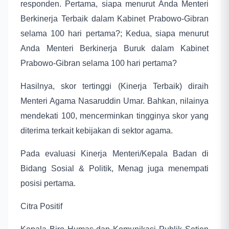
responden. Pertama, siapa menurut Anda Menteri
Berkinerja Terbaik dalam Kabinet Prabowo-Gibran
selama 100 hari pertama?; Kedua, siapa menurut
Anda Menteri Berkinerja Buruk dalam Kabinet
Prabowo-Gibran selama 100 hari pertama?
Hasilnya, skor tertinggi (Kinerja Terbaik) diraih
Menteri Agama Nasaruddin Umar. Bahkan, nilainya
mendekati 100, mencerminkan tingginya skor yang
diterima terkait kebijakan di sektor agama.
Pada evaluasi Kinerja Menteri/Kepala Badan di
Bidang Sosial & Politik, Menag juga menempati
posisi pertama.
Citra Positif