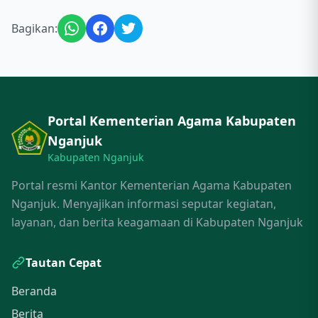
Bagikan:
Portal Kementerian Agama Kabupaten
Nganjuk
Kabupaten Nganjuk
Portal resmi Kantor Kementerian Agama Kabupaten
Nganjuk. Menyajikan informasi seputar kegiatan,
layanan, dan berita keagamaan di Kabupaten Nganjuk
Tautan Cepat
Beranda
Berita