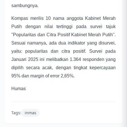
sambungnya.
Kompas merilis 10 nama anggota Kabinet Merah
Putih dengan nilai tertinggi pada survei tajuk
"Popularitas dan Citra Positif Kabinet Merah Putih".
Sesuai namanya, ada dua indikator yang disurvei,
yaitu: popularitas dan citra positif. Survei pada
Januari 2025 ini melibatkan 1.364 responden yang
dipilih secara acak, dengan tingkat kepercayaan
95% dan margin of error 2,65%.
Humas
Tags:
inmas