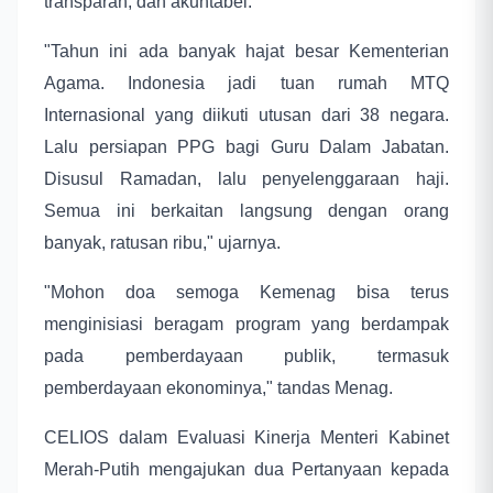
transparan, dan akuntabel.
"Tahun ini ada banyak hajat besar Kementerian
Agama. Indonesia jadi tuan rumah MTQ
Internasional yang diikuti utusan dari 38 negara.
Lalu persiapan PPG bagi Guru Dalam Jabatan.
Disusul Ramadan, lalu penyelenggaraan haji.
Semua ini berkaitan langsung dengan orang
banyak, ratusan ribu," ujarnya.
"Mohon doa semoga Kemenag bisa terus
menginisiasi beragam program yang berdampak
pada pemberdayaan publik, termasuk
pemberdayaan ekonominya," tandas Menag.
CELIOS dalam Evaluasi Kinerja Menteri Kabinet
Merah-Putih mengajukan dua Pertanyaan kepada