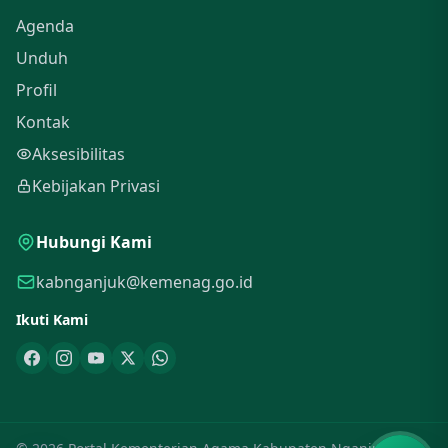
Agenda
Unduh
Profil
Kontak
Aksesibilitas
Kebijakan Privasi
Hubungi Kami
kabnganjuk@kemenag.go.id
Ikuti Kami