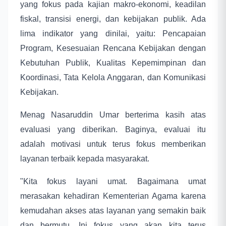
yang fokus pada kajian makro-ekonomi, keadilan
fiskal, transisi energi, dan kebijakan publik. Ada
lima indikator yang dinilai, yaitu: Pencapaian
Program, Kesesuaian Rencana Kebijakan dengan
Kebutuhan Publik, Kualitas Kepemimpinan dan
Koordinasi, Tata Kelola Anggaran, dan Komunikasi
Kebijakan.
Menag Nasaruddin Umar berterima kasih atas
evaluasi yang diberikan. Baginya, evaluai itu
adalah motivasi untuk terus fokus memberikan
layanan terbaik kepada masyarakat.
"Kita fokus layani umat. Bagaimana umat
merasakan kehadiran Kementerian Agama karena
kemudahan akses atas layanan yang semakin baik
dan bermutu. Ini fokus yang akan kita terus