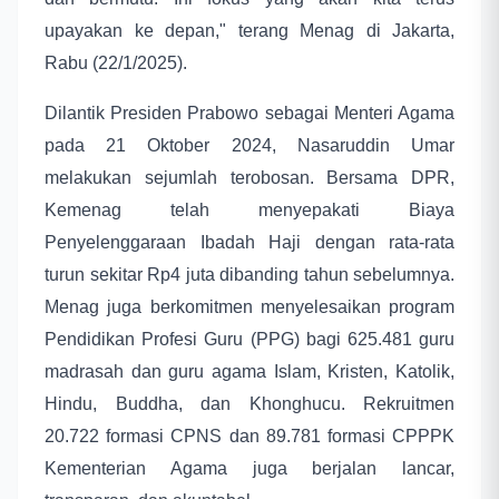
upayakan ke depan," terang Menag di Jakarta,
Rabu (22/1/2025).
Dilantik Presiden Prabowo sebagai Menteri Agama
pada 21 Oktober 2024, Nasaruddin Umar
melakukan sejumlah terobosan. Bersama DPR,
Kemenag telah menyepakati Biaya
Penyelenggaraan Ibadah Haji dengan rata-rata
turun sekitar Rp4 juta dibanding tahun sebelumnya.
Menag juga berkomitmen menyelesaikan program
Pendidikan Profesi Guru (PPG) bagi 625.481 guru
madrasah dan guru agama Islam, Kristen, Katolik,
Hindu, Buddha, dan Khonghucu. Rekruitmen
20.722 formasi CPNS dan 89.781 formasi CPPPK
Kementerian Agama juga berjalan lancar,