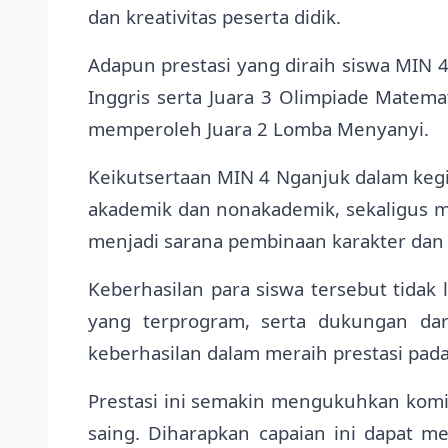
dan kreativitas peserta didik.
Adapun prestasi yang diraih siswa MIN 4
Inggris serta Juara 3 Olimpiade Matema
memperoleh Juara 2 Lomba Menyanyi.
Keikutsertaan MIN 4 Nganjuk dalam kegi
akademik dan nonakademik, sekaligus mel
menjadi sarana pembinaan karakter dan 
Keberhasilan para siswa tersebut tidak
yang terprogram, serta dukungan dar
keberhasilan dalam meraih prestasi pada
Prestasi ini semakin mengukuhkan komi
saing. Diharapkan capaian ini dapat 