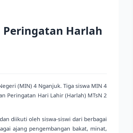
a Peringatan Harlah
egeri (MIN) 4 Nganjuk. Tiga siswa MIN 4
n Peringatan Hari Lahir (Harlah) MTsN 2
an diikuti oleh siswa-siswi dari berbagai
agai ajang pengembangan bakat, minat,