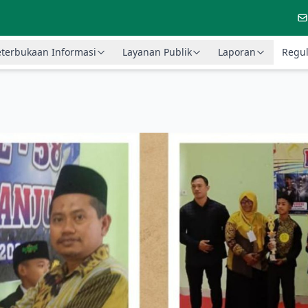
terbukaan Informasi
Layanan Publik
Laporan
Regul